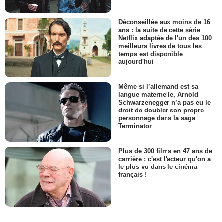
Déconseillée aux moins de 16
ans : la suite de cette série
Netflix adaptée de l'un des 100
meilleurs livres de tous les
temps est disponible
aujourd'hui
Même si l’allemand est sa
langue maternelle, Arnold
Schwarzenegger n’a pas eu le
droit de doubler son propre
personnage dans la saga
Terminator
Plus de 300 films en 47 ans de
carrière : c'est l'acteur qu'on a
le plus vu dans le cinéma
français !