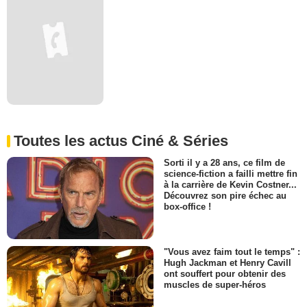
Toutes les actus Ciné & Séries
Sorti il y a 28 ans, ce film de
science-fiction a failli mettre fin
à la carrière de Kevin Costner...
Découvrez son pire échec au
box-office !
"Vous avez faim tout le temps" :
Hugh Jackman et Henry Cavill
ont souffert pour obtenir des
muscles de super-héros