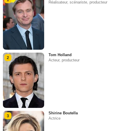
Réalisateur, scénariste, producteur
Tom Holland
2
Acteur, producteur
Shirine Boutella
3
Actrice