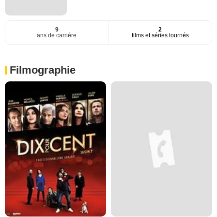
9
2
ans de carrière
films et séries tournés
Filmographie