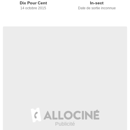
Dix Pour Cent
In-sect
14 octobre 2015
Date de sortie inconnue