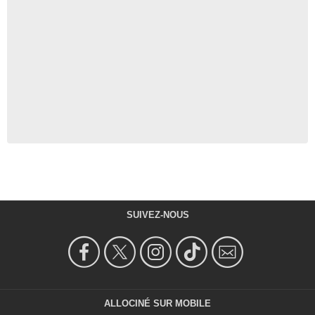
SUIVEZ-NOUS
ALLOCINÉ SUR MOBILE