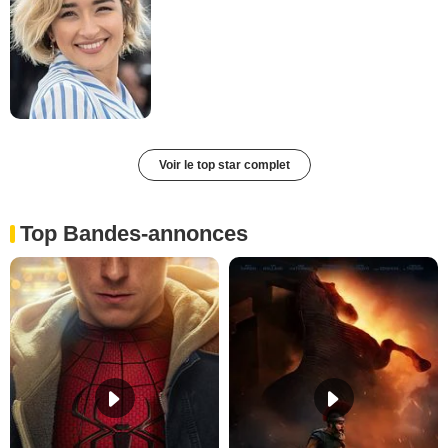
Voir le top star complet
Top Bandes-annonces