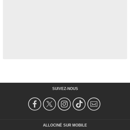
SUIVEZ-NOUS
ALLOCINÉ SUR MOBILE