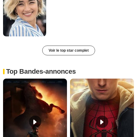
Voir le top star complet
Top Bandes-annonces