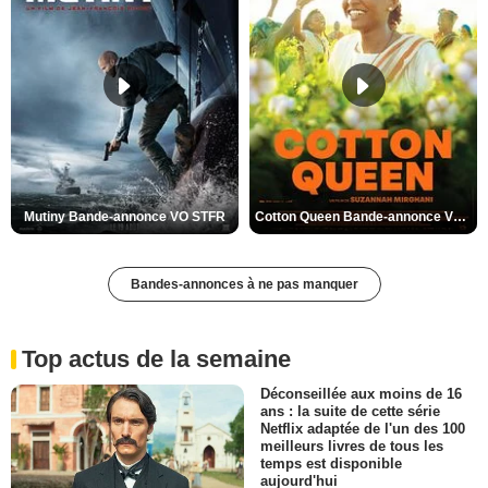
Mutiny Bande-annonce VO STFR
Cotton Queen Bande-annonce VO STFR
Bandes-annonces à ne pas manquer
Top actus de la semaine
Déconseillée aux moins de 16
ans : la suite de cette série
Netflix adaptée de l'un des 100
meilleurs livres de tous les
temps est disponible
aujourd'hui