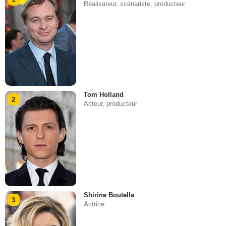
Réalisateur, scénariste, producteur
Tom Holland
2
Acteur, producteur
Shirine Boutella
3
Actrice