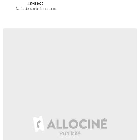
In-sect
Date de sortie inconnue