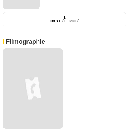
1
film ou série tourné
Filmographie