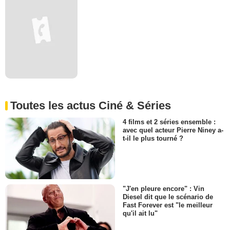
Toutes les actus Ciné & Séries
4 films et 2 séries ensemble :
avec quel acteur Pierre Niney a-
t-il le plus tourné ?
"J'en pleure encore" : Vin
Diesel dit que le scénario de
Fast Forever est "le meilleur
qu'il ait lu"