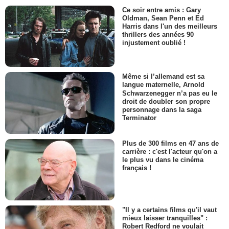
Ce soir entre amis : Gary
Oldman, Sean Penn et Ed
Harris dans l'un des meilleurs
thrillers des années 90
injustement oublié !
Même si l’allemand est sa
langue maternelle, Arnold
Schwarzenegger n’a pas eu le
droit de doubler son propre
personnage dans la saga
Terminator
Plus de 300 films en 47 ans de
carrière : c'est l'acteur qu'on a
le plus vu dans le cinéma
français !
"Il y a certains films qu'il vaut
mieux laisser tranquilles" :
Robert Redford ne voulait