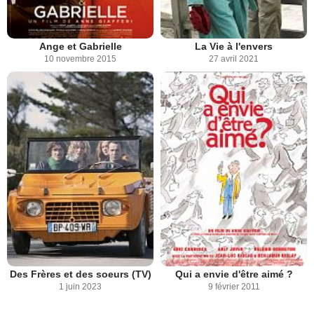
Ange et Gabrielle
La Vie à l'envers
10 novembre 2015
27 avril 2021
Des Frères et des soeurs (TV)
Qui a envie d'être aimé ?
1 juin 2023
9 février 2011