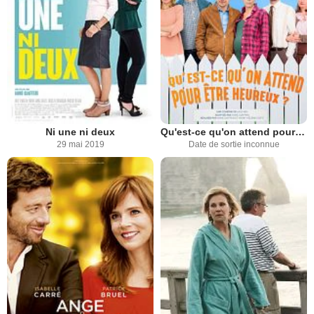
Ni une ni deux
Qu'est-ce qu'on attend pour être heureux ?
29 mai 2019
Date de sortie inconnue