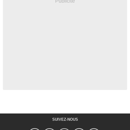
SUIVEZ-NOUS