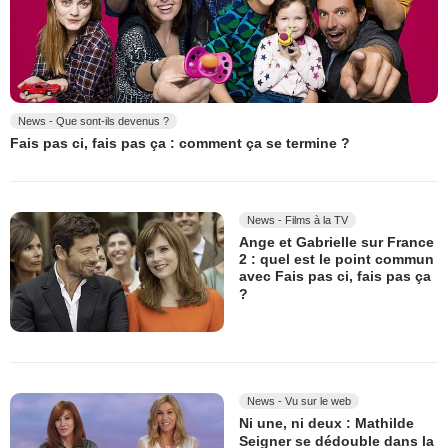
News - Que sont-ils devenus ?
Fais pas ci, fais pas ça : comment ça se termine ?
News - Films à la TV
Ange et Gabrielle sur France
2 : quel est le point commun
avec Fais pas ci, fais pas ça
?
News - Vu sur le web
Ni une, ni deux : Mathilde
Seigner se dédouble dans la