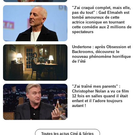
"J'ai craqué complet, mais elle,
pas du tout" : Gad Elmaleh est
tombé amoureux de cette
actrice iconique en tournant
cette comédie aux 2 millions de
spectateurs
Undertone : après Obsession et
Backrooms, découvrez le
nouveau phénomène horrifique
de l’été
"J'ai traîné mes parents" :
Christopher Nolan a vu ce film
12 fois en salles quand il était
enfant et il l'adore toujours
autant !
Toutes les actus Ciné & Séries