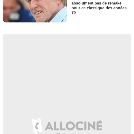
absolument pas de remake
pour ce classique des années
70