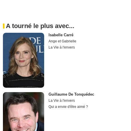
A tourné le plus avec...
Isabelle Carré
Ange et Gabrielle
La Vie à l'envers
Guillaume De Tonquédec
La Vie à l'envers
Qui a envie d'être aimé ?