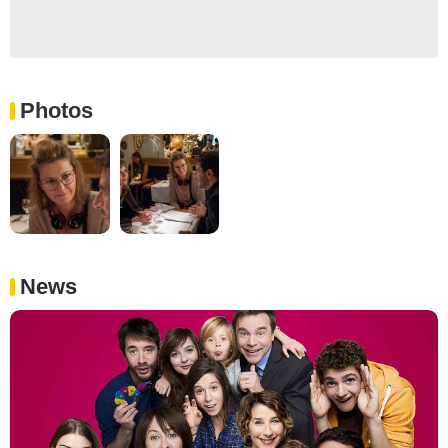
Photos
News