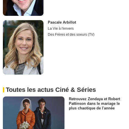
Pascale Arbillot
La Vie à l'envers
Des Frères et des soeurs (TV)
Toutes les actus Ciné & Séries
Retrouvez Zendaya et Robert
Pattinson dans le mariage le
plus chaotique de l'année