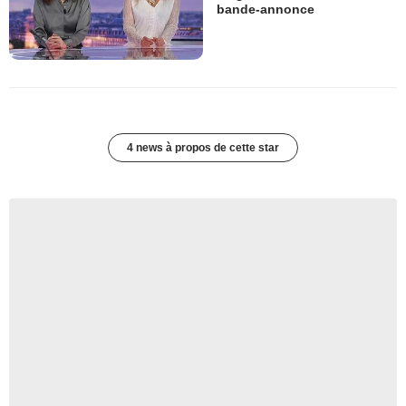
bande-annonce
4 news à propos de cette star