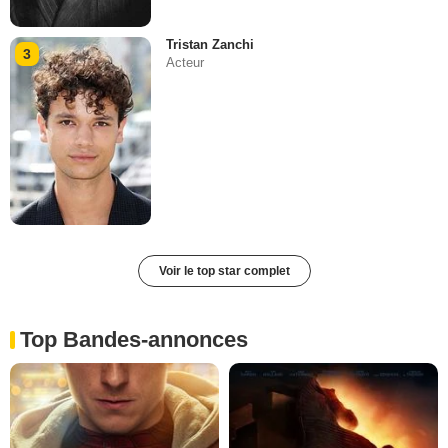
Tristan Zanchi
3
Acteur
Voir le top star complet
Top Bandes-annonces