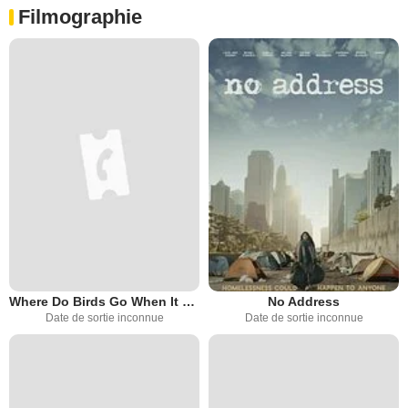
Filmographie
Where Do Birds Go When It Rains?
No Address
Date de sortie inconnue
Date de sortie inconnue