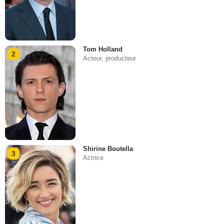
Tom Holland
2
Acteur, producteur
Shirine Boutella
3
Actrice