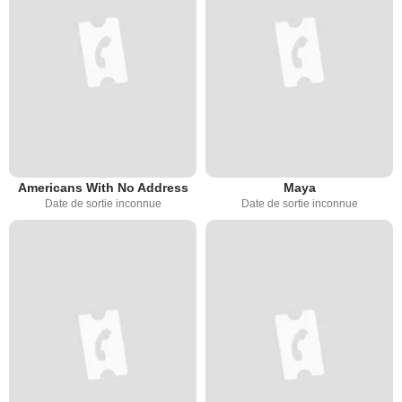
Americans With No Address
Maya
Date de sortie inconnue
Date de sortie inconnue