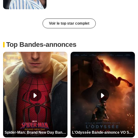
Voir le top star complet
Top Bandes-annonces
Spider-Man: Brand New Day Bande-annonce VO STFR
L'Odyssée Bande-annonce VO STFR