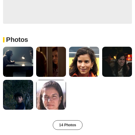
Photos
14 Photos