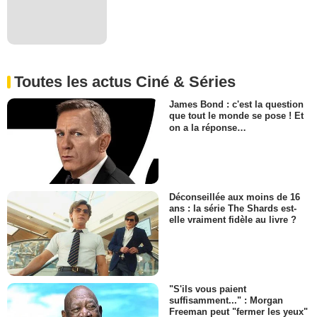
Toutes les actus Ciné & Séries
James Bond : c'est la question
que tout le monde se pose ! Et
on a la réponse…
Déconseillée aux moins de 16
ans : la série The Shards est-
elle vraiment fidèle au livre ?
"S'ils vous paient
suffisamment..." : Morgan
Freeman peut "fermer les yeux"