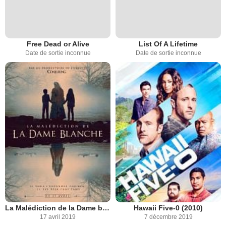
Free Dead or Alive
List Of A Lifetime
Date de sortie inconnue
Date de sortie inconnue
La Malédiction de la Dame blanche
Hawaii Five-0 (2010)
17 avril 2019
7 décembre 2019