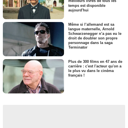
meilleurs livres de tous les
temps est disponible
aujourd'hui
Même si l’allemand est sa
langue maternelle, Arnold
Schwarzenegger n’a pas eu le
droit de doubler son propre
personnage dans la saga
Terminator
Plus de 300 films en 47 ans de
carrière : c'est l'acteur qu'on a
le plus vu dans le cinéma
français !