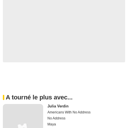
A tourné le plus avec...
Julia Verdin
Americans With No Address
No Address
Maya