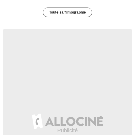
Toute sa filmographie