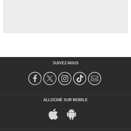
SUIVEZ-NOUS
ALLOCINÉ SUR MOBILE