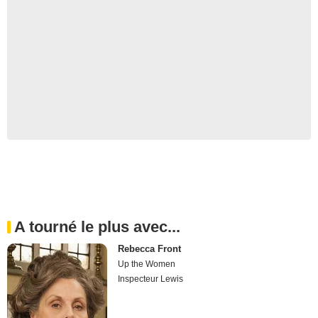
A tourné le plus avec...
Rebecca Front
Up the Women
Inspecteur Lewis