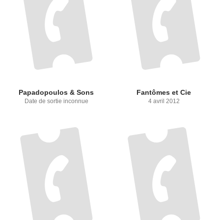
Papadopoulos & Sons
Fantômes et Cie
Date de sortie inconnue
4 avril 2012