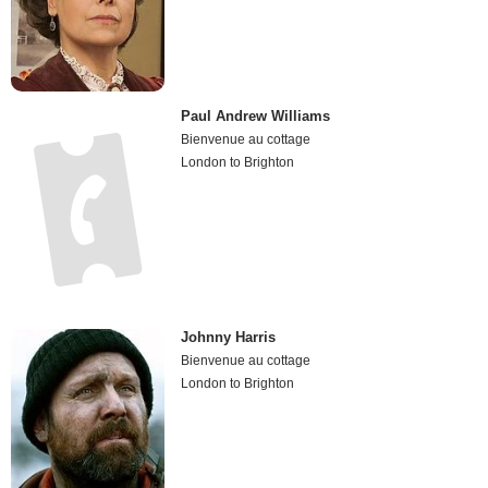
Paul Andrew Williams
Bienvenue au cottage
London to Brighton
Johnny Harris
Bienvenue au cottage
London to Brighton