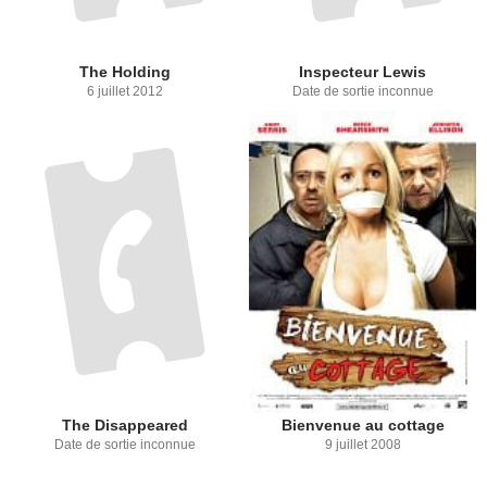
The Holding
Inspecteur Lewis
6 juillet 2012
Date de sortie inconnue
The Disappeared
Bienvenue au cottage
Date de sortie inconnue
9 juillet 2008