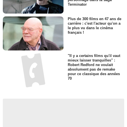
Terminator
Plus de 300 films en 47 ans de
carrière : c'est l'acteur qu'on a
le plus vu dans le cinéma
français !
"Il y a certains films qu'il vaut
mieux laisser tranquilles" :
Robert Redford ne voulait
absolument pas de remake
pour ce classique des années
70