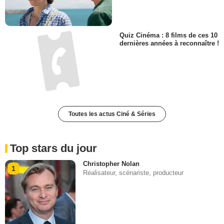
Quiz Cinéma : 8 films de ces 10
dernières années à reconnaître !
Toutes les actus Ciné & Séries
Top stars du jour
Christopher Nolan
1
Réalisateur, scénariste, producteur