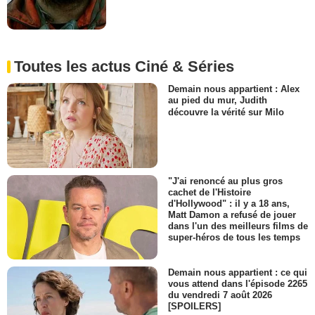
Toutes les actus Ciné & Séries
Demain nous appartient : Alex
au pied du mur, Judith
découvre la vérité sur Milo
"J'ai renoncé au plus gros
cachet de l'Histoire
d'Hollywood" : il y a 18 ans,
Matt Damon a refusé de jouer
dans l'un des meilleurs films de
super-héros de tous les temps
Demain nous appartient : ce qui
vous attend dans l'épisode 2265
du vendredi 7 août 2026
[SPOILERS]