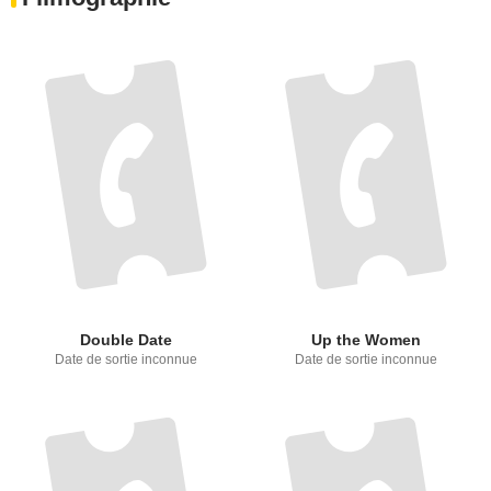
Double Date
Up the Women
Date de sortie inconnue
Date de sortie inconnue