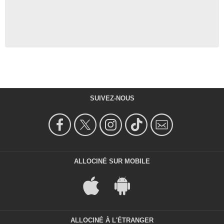
SUIVEZ-NOUS
ALLOCINÉ SUR MOBILE
ALLOCINÉ À L'ÉTRANGER