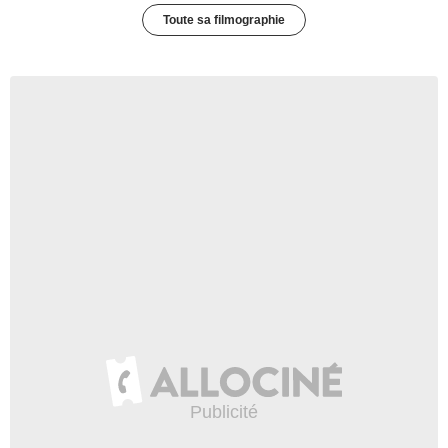
Toute sa filmographie