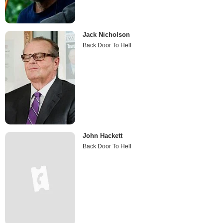
Jack Nicholson
Back Door To Hell
John Hackett
Back Door To Hell