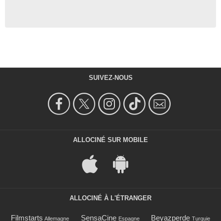
SUIVEZ-NOUS
ALLOCINÉ SUR MOBILE
ALLOCINÉ À L'ÉTRANGER
Filmstarts
SensaCine
Beyazperde
Allemagne
Espagne
Turquie