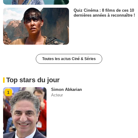
Quiz Cinéma : 8 films de ces 10
dernières années à reconnaître !
Toutes les actus Ciné & Séries
Top stars du jour
Simon Abkarian
1
Acteur