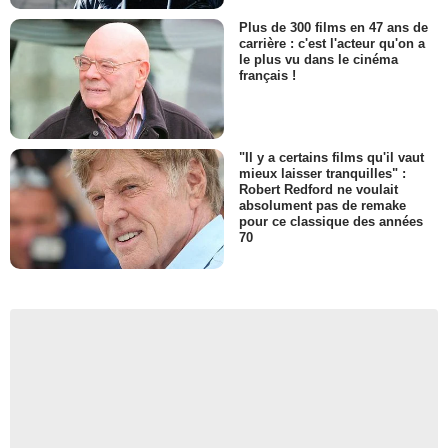
Plus de 300 films en 47 ans de
carrière : c'est l'acteur qu'on a
le plus vu dans le cinéma
français !
"Il y a certains films qu'il vaut
mieux laisser tranquilles" :
Robert Redford ne voulait
absolument pas de remake
pour ce classique des années
70