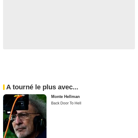
A tourné le plus avec...
Monte Hellman
Back Door To Hell