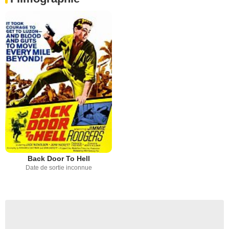
Back Door To Hell
Date de sortie inconnue