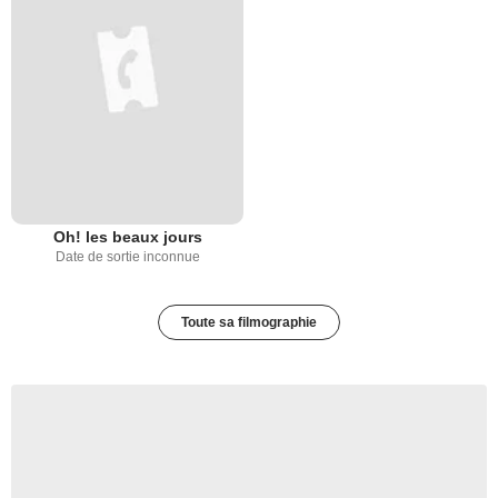
Oh! les beaux jours
Date de sortie inconnue
Toute sa filmographie