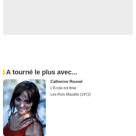
A tourné le plus avec...
Catherine Rouvel
L'Ecole est finie
Les Rois Maudits (1972)