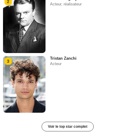
2
Acteur, réalisateur
Tristan Zanchi
3
Acteur
Voir le top star complet