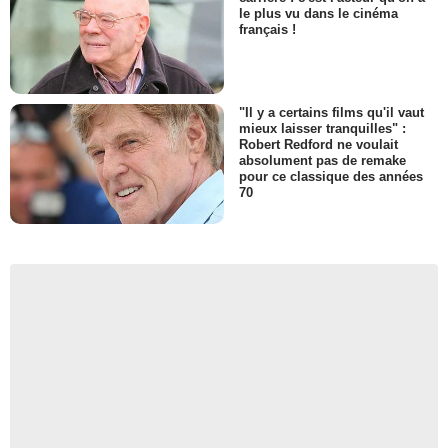
le plus vu dans le cinéma
français !
"Il y a certains films qu'il vaut
mieux laisser tranquilles" :
Robert Redford ne voulait
absolument pas de remake
pour ce classique des années
70