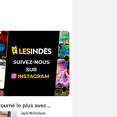
tourné le plus avec...
Jack Nicholson