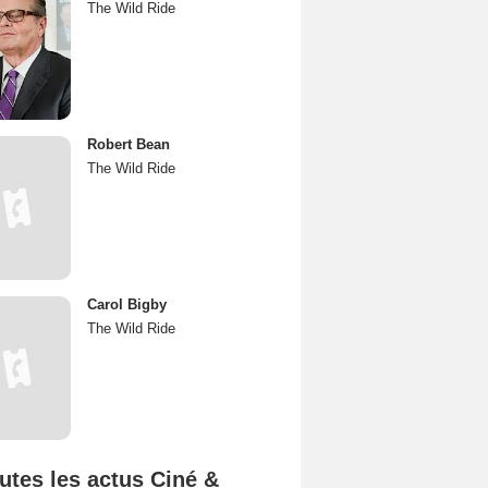
The Wild Ride
Robert Bean
The Wild Ride
Carol Bigby
The Wild Ride
utes les actus Ciné &