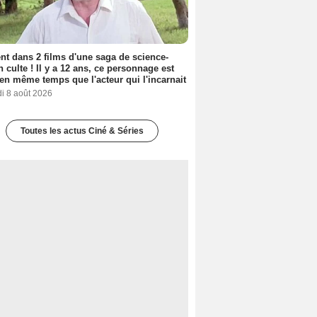
nt dans 2 films d'une saga de science-
on culte ! Il y a 12 ans, ce personnage est
en même temps que l'acteur qui l'incarnait
i 8 août 2026
Toutes les actus Ciné & Séries