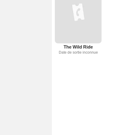
The Wild Ride
Date de sortie inconnue