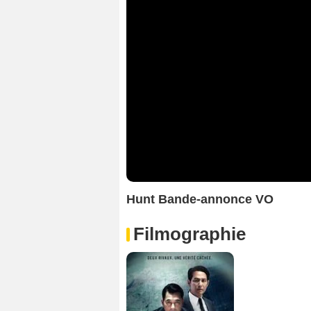
Hunt Bande-annonce VO
Filmographie