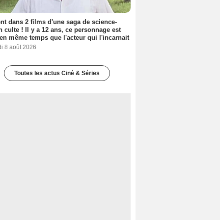
nt dans 2 films d'une saga de science-
on culte ! Il y a 12 ans, ce personnage est
en même temps que l'acteur qui l'incarnait
i 8 août 2026
Toutes les actus Ciné & Séries