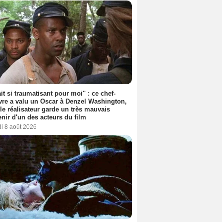
ait si traumatisant pour moi" : ce chef-
re a valu un Oscar à Denzel Washington,
le réalisateur garde un très mauvais
nir d'un des acteurs du film
i 8 août 2026