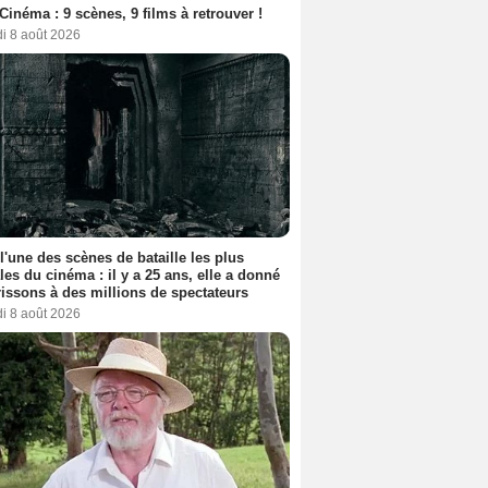
Cinéma : 9 scènes, 9 films à retrouver !
i 8 août 2026
 l'une des scènes de bataille les plus
les du cinéma : il y a 25 ans, elle a donné
rissons à des millions de spectateurs
i 8 août 2026