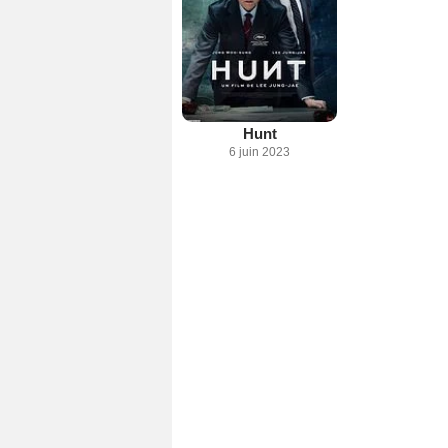
Hunt
6 juin 2023