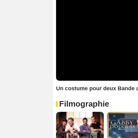
Un costume pour deux Bande
Filmographie