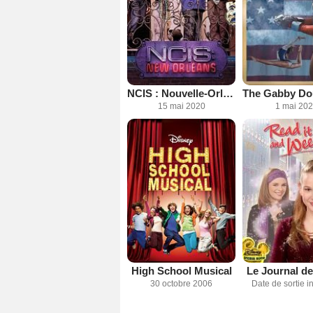
NCIS : Nouvelle-Orléans
15 mai 2020
1 mai 20
High School Musical
Le Journal de
30 octobre 2006
Date de sortie 