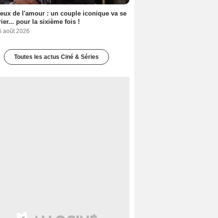
eux de l'amour : un couple iconique va se
ier... pour la sixième fois !
6 août 2026
Toutes les actus Ciné & Séries