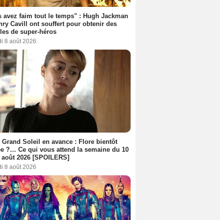
 avez faim tout le temps" : Hugh Jackman
nry Cavill ont souffert pour obtenir des
es de super-héros
i 8 août 2026
 Grand Soleil en avance : Flore bientôt
ée ?… Ce qui vous attend la semaine du 10
 août 2026 [SPOILERS]
i 8 août 2026