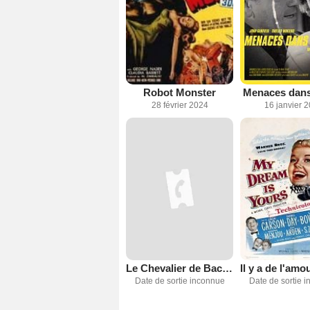
Robot Monster
Menaces dans 
28 février 2024
16 janvier 
Le Chevalier de Bacchus
Date de sortie inconnue
Date de sortie 