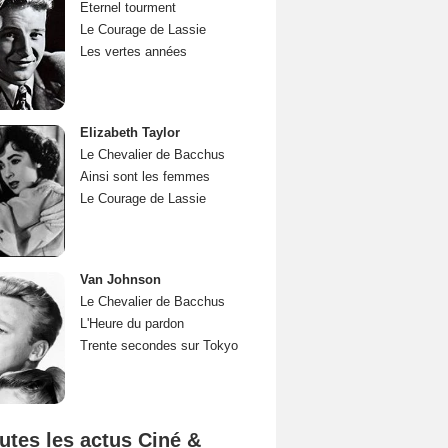
Eternel tourment
Le Courage de Lassie
Les vertes années
Elizabeth Taylor
Le Chevalier de Bacchus
Ainsi sont les femmes
Le Courage de Lassie
Van Johnson
Le Chevalier de Bacchus
L'Heure du pardon
Trente secondes sur Tokyo
utes les actus Ciné &