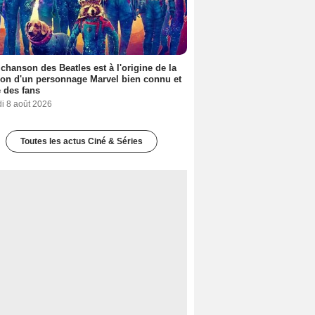
 chanson des Beatles est à l'origine de la
ion d'un personnage Marvel bien connu et
 des fans
i 8 août 2026
Toutes les actus Ciné & Séries