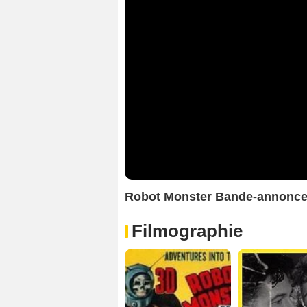
Robot Monster Bande-annonc
Filmographie