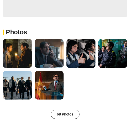
Photos
68 Photos