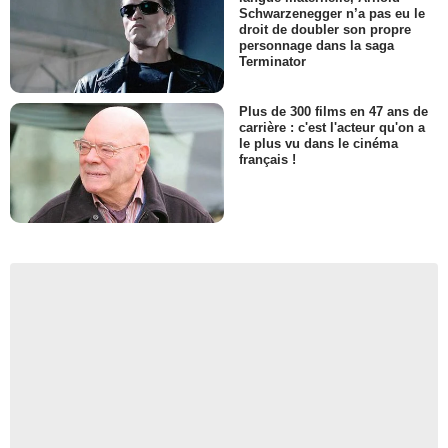
Schwarzenegger n’a pas eu le
droit de doubler son propre
personnage dans la saga
Terminator
Plus de 300 films en 47 ans de
carrière : c'est l'acteur qu'on a
le plus vu dans le cinéma
français !