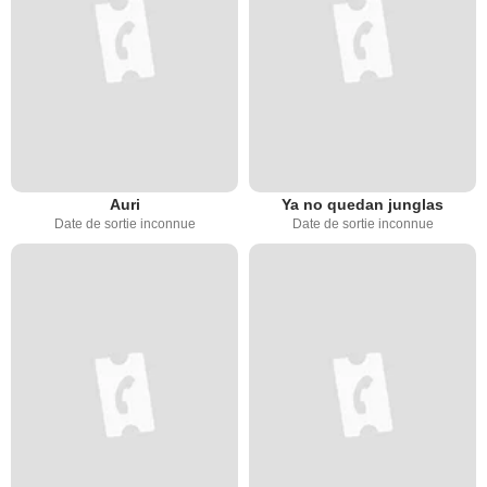
Auri
Ya no quedan junglas
Date de sortie inconnue
Date de sortie inconnue