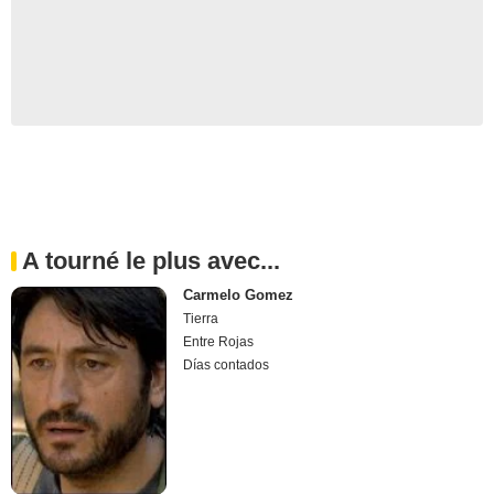
A tourné le plus avec...
Carmelo Gomez
Tierra
Entre Rojas
Días contados