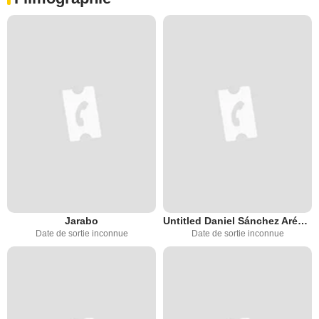
Jarabo
Untitled Daniel Sánchez Arévalo Netflix Movie
Date de sortie inconnue
Date de sortie inconnue