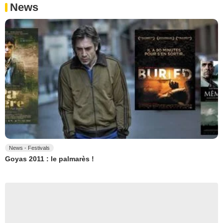
News
News - Festivals
Goyas 2011 : le palmarès !