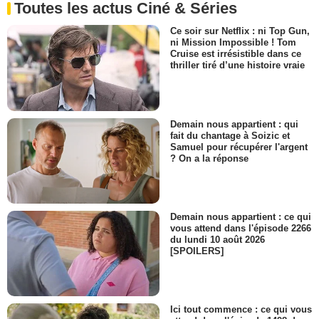
Toutes les actus Ciné & Séries
Ce soir sur Netflix : ni Top Gun,
ni Mission Impossible ! Tom
Cruise est irrésistible dans ce
thriller tiré d’une histoire vraie
Demain nous appartient : qui
fait du chantage à Soizic et
Samuel pour récupérer l'argent
? On a la réponse
Demain nous appartient : ce qui
vous attend dans l'épisode 2266
du lundi 10 août 2026
[SPOILERS]
Ici tout commence : ce qui vous