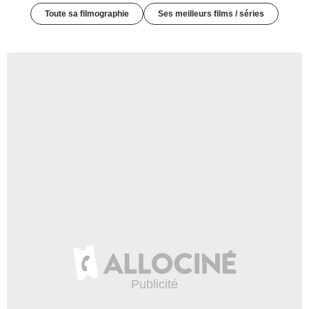
Toute sa filmographie
Ses meilleurs films / séries