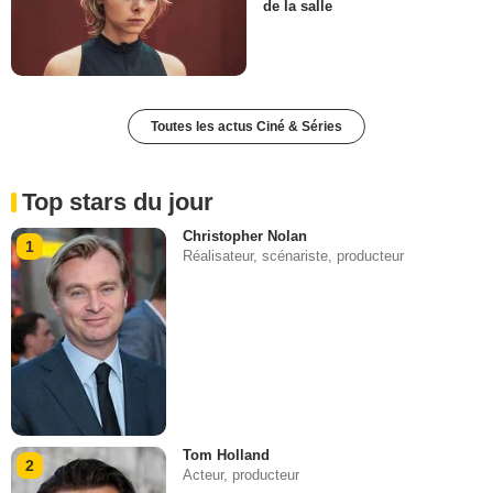
de la salle
Toutes les actus Ciné & Séries
Top stars du jour
Christopher Nolan
1
Réalisateur, scénariste, producteur
Tom Holland
2
Acteur, producteur