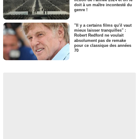
doit à un maître incontesté du
genre !
"Il y a certains films qu'il vaut
mieux laisser tranquilles" :
Robert Redford ne voulait
absolument pas de remake
pour ce classique des années
70