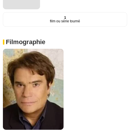
1
film ou série tourné
Filmographie