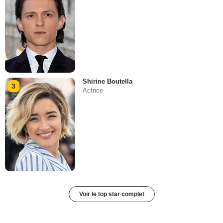
Shirine Boutella
3
Actrice
Voir le top star complet