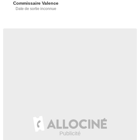
Commissaire Valence
Date de sortie inconnue