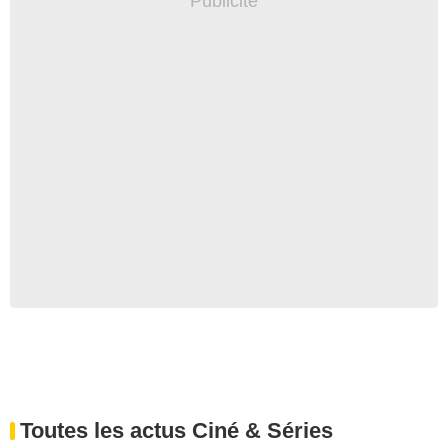
Toutes les actus Ciné & Séries