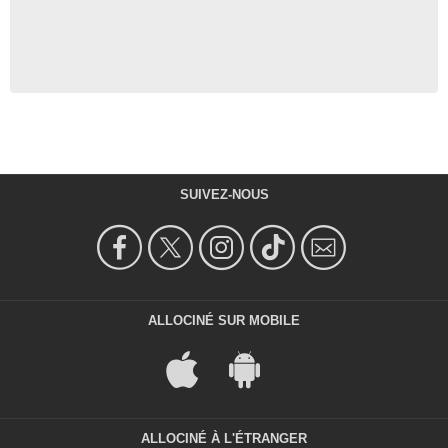
SUIVEZ-NOUS
ALLOCINÉ SUR MOBILE
ALLOCINÉ À L'ÉTRANGER