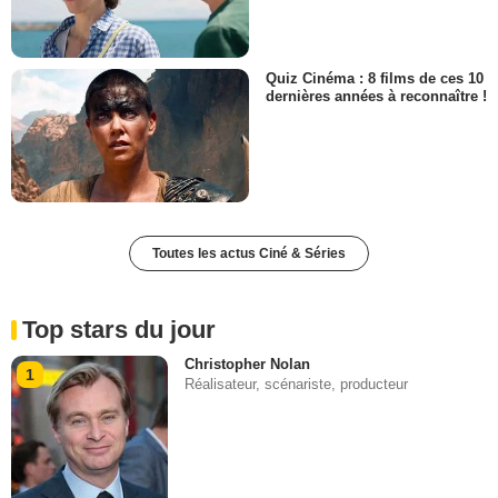
Quiz Cinéma : 8 films de ces 10
dernières années à reconnaître !
Toutes les actus Ciné & Séries
Top stars du jour
Christopher Nolan
1
Réalisateur, scénariste, producteur