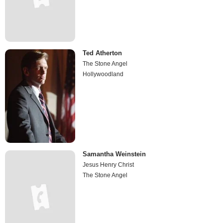
Ted Atherton
The Stone Angel
Hollywoodland
Samantha Weinstein
Jesus Henry Christ
The Stone Angel