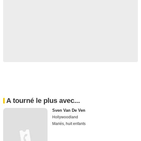
A tourné le plus avec...
Sven Van De Ven
Hollywoodland
Mariés, huit enfants