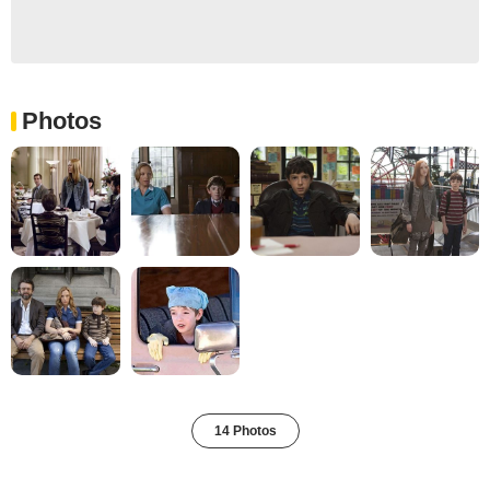
Photos
14 Photos