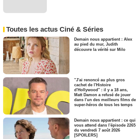
Toutes les actus Ciné & Séries
Demain nous appartient : Alex
au pied du mur, Judith
découvre la vérité sur Milo
"J'ai renoncé au plus gros
cachet de l'Histoire
d'Hollywood" : il y a 18 ans,
Matt Damon a refusé de jouer
dans l'un des meilleurs films de
super-héros de tous les temps
Demain nous appartient : ce qui
vous attend dans l'épisode 2265
du vendredi 7 août 2026
[SPOILERS]