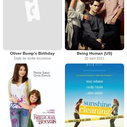
Oliver Bump's Birthday
Being Human (US)
Date de sortie inconnue
20 avril 2021