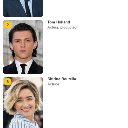
Tom Holland
2
Acteur, producteur
Shirine Boutella
3
Actrice