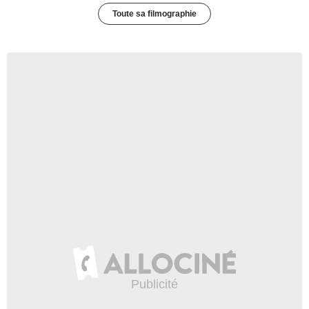
Toute sa filmographie