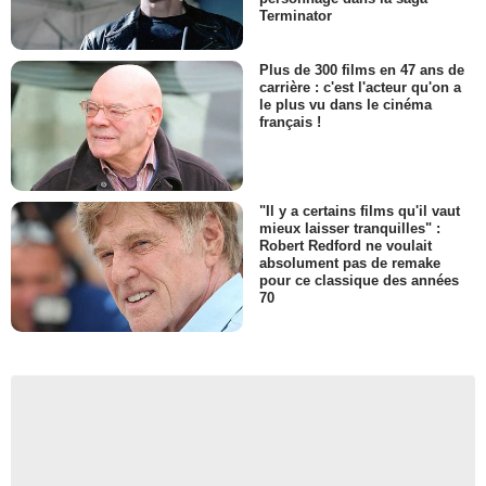
Terminator
Plus de 300 films en 47 ans de
carrière : c'est l'acteur qu'on a
le plus vu dans le cinéma
français !
"Il y a certains films qu'il vaut
mieux laisser tranquilles" :
Robert Redford ne voulait
absolument pas de remake
pour ce classique des années
70