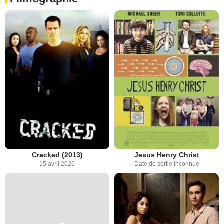
Cracked (2013)
Jesus Henry Christ
15 avril 2026
Date de sortie inconnue