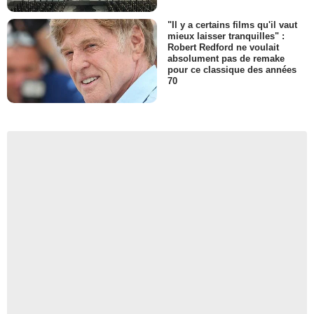
"Il y a certains films qu'il vaut
mieux laisser tranquilles" :
Robert Redford ne voulait
absolument pas de remake
pour ce classique des années
70