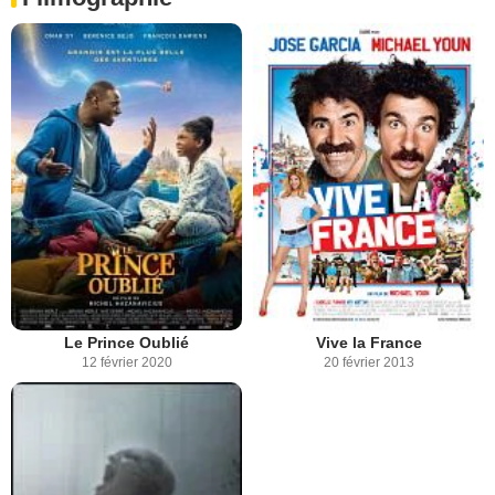
Le Prince Oublié
Vive la France
12 février 2020
20 février 2013