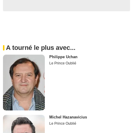
A tourné le plus avec...
Philippe Uchan
Le Prince Oublié
Michel Hazanavicius
Le Prince Oublié