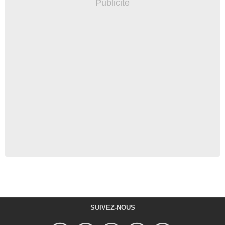
SUIVEZ-NOUS