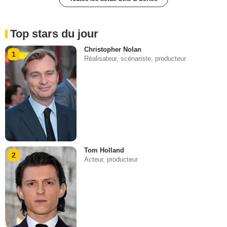
Top stars du jour
Christopher Nolan
1
Réalisateur, scénariste, producteur
Tom Holland
2
Acteur, producteur