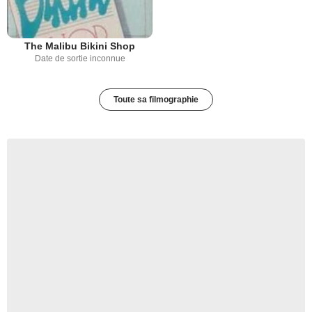
The Malibu Bikini Shop
Date de sortie inconnue
Toute sa filmographie