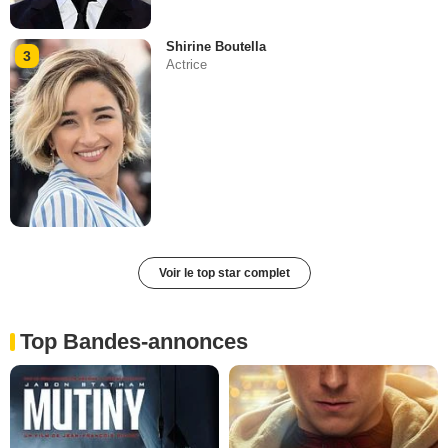
Shirine Boutella
3
Actrice
Voir le top star complet
Top Bandes-annonces