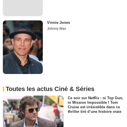
Vinnie Jones
Johnny Was
Toutes les actus Ciné & Séries
Ce soir sur Netflix : ni Top Gun,
ni Mission Impossible ! Tom
Cruise est irrésistible dans ce
thriller tiré d’une histoire vraie