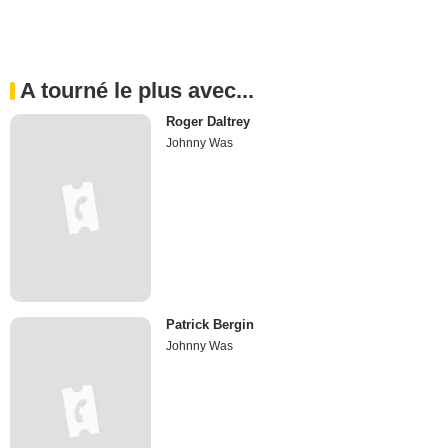
A tourné le plus avec...
Roger Daltrey
Johnny Was
Patrick Bergin
Johnny Was