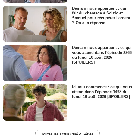
Demain nous appartient : qui
fait du chantage à Soizic et
Samuel pour récupérer l'argent
? On a la réponse
Demain nous appartient : ce qui
vous attend dans l'épisode 2266
du lundi 10 août 2026
[SPOILERS]
Ici tout commence : ce qui vous
attend dans l'épisode 1498 du
lundi 10 août 2026 [SPOILERS]
Toutes les actus Ciné & Séries