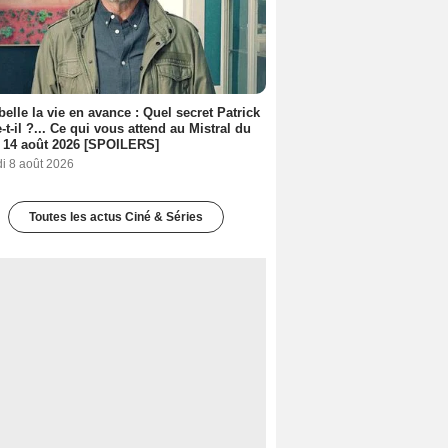
belle la vie en avance : Quel secret Patrick
-t-il ?... Ce qui vous attend au Mistral du
 14 août 2026 [SPOILERS]
i 8 août 2026
Toutes les actus Ciné & Séries