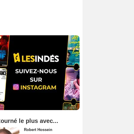
tourné le plus avec...
Robert Hossein