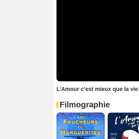
L'Amour c’est mieux que la vi
Filmographie