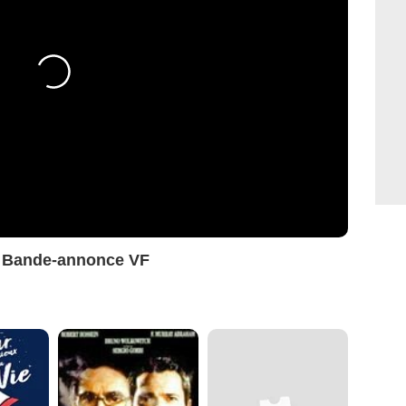
e Bande-annonce VF