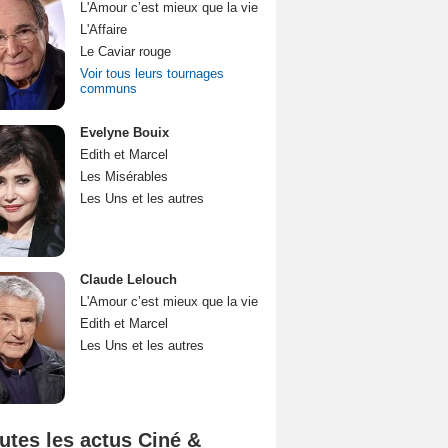
L'Amour c’est mieux que la vie
L'Affaire
Le Caviar rouge
Voir tous leurs tournages
communs
Evelyne Bouix
Edith et Marcel
Les Misérables
Les Uns et les autres
Claude Lelouch
L'Amour c’est mieux que la vie
Edith et Marcel
Les Uns et les autres
utes les actus Ciné &