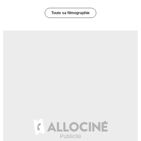
Toute sa filmographie