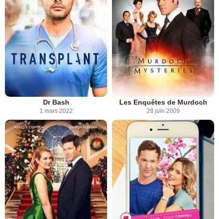
Dr Bash
Les Enquêtes de Murdoch
1 mars 2022
28 juin 2009