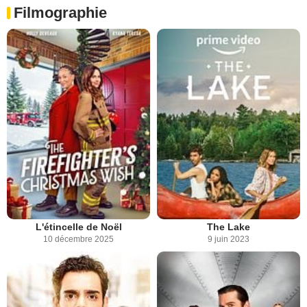
Filmographie
L'étincelle de Noël
The Lake
10 décembre 2025
9 juin 2023