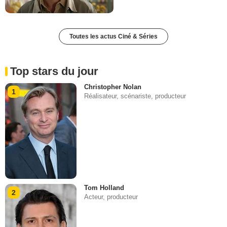
Toutes les actus Ciné & Séries
Top stars du jour
Christopher Nolan
1
Réalisateur, scénariste, producteur
Tom Holland
2
Acteur, producteur