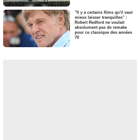
"Il y a certains films qu'il vaut
mieux laisser tranquilles" :
Robert Redford ne voulait
absolument pas de remake
pour ce classique des années
70