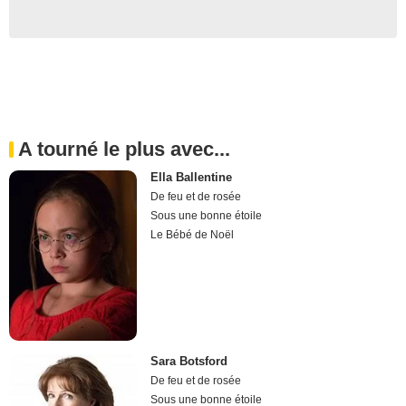
A tourné le plus avec...
Ella Ballentine
De feu et de rosée
Sous une bonne étoile
Le Bébé de Noël
Sara Botsford
De feu et de rosée
Sous une bonne étoile