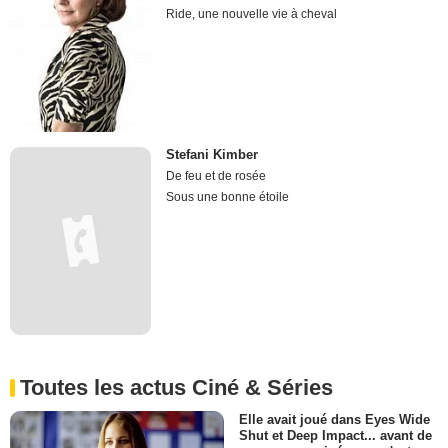
Ride, une nouvelle vie à cheval
Stefani Kimber
De feu et de rosée
Sous une bonne étoile
Toutes les actus Ciné & Séries
Elle avait joué dans Eyes Wide
Shut et Deep Impact... avant de