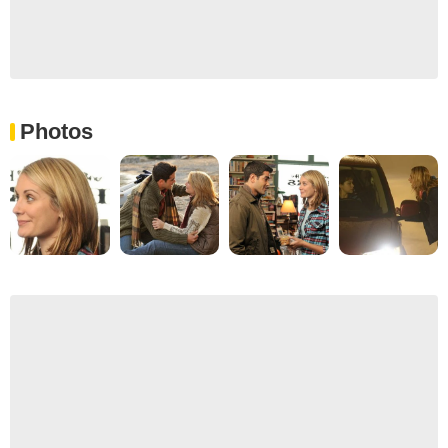
Photos