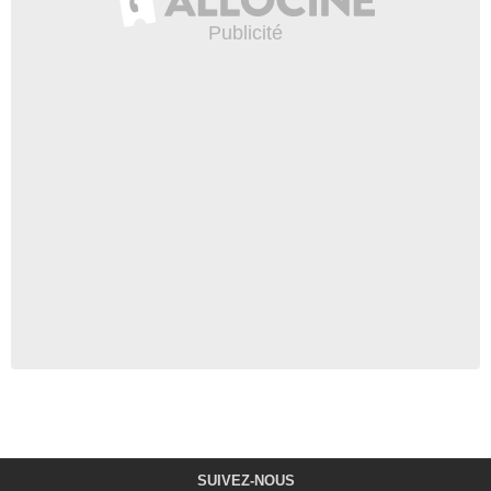
SUIVEZ-NOUS