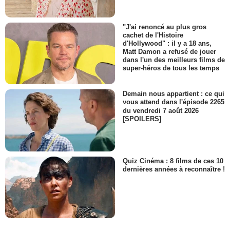
"J'ai renoncé au plus gros
cachet de l'Histoire
d'Hollywood" : il y a 18 ans,
Matt Damon a refusé de jouer
dans l'un des meilleurs films de
super-héros de tous les temps
Demain nous appartient : ce qui
vous attend dans l'épisode 2265
du vendredi 7 août 2026
[SPOILERS]
Quiz Cinéma : 8 films de ces 10
dernières années à reconnaître !