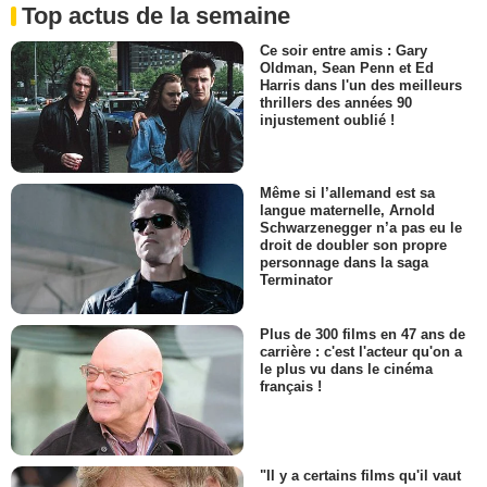
Top actus de la semaine
Ce soir entre amis : Gary
Oldman, Sean Penn et Ed
Harris dans l'un des meilleurs
thrillers des années 90
injustement oublié !
Même si l’allemand est sa
langue maternelle, Arnold
Schwarzenegger n’a pas eu le
droit de doubler son propre
personnage dans la saga
Terminator
Plus de 300 films en 47 ans de
carrière : c'est l'acteur qu'on a
le plus vu dans le cinéma
français !
"Il y a certains films qu'il vaut