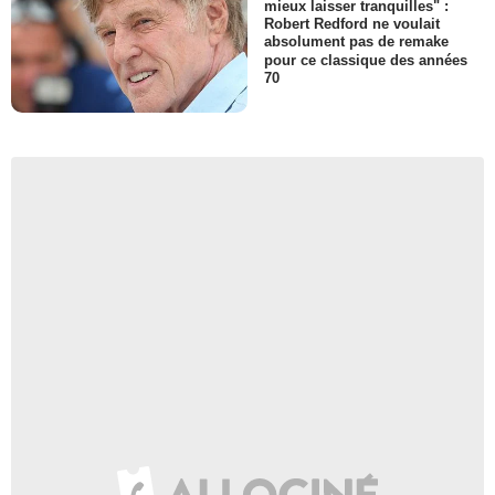
mieux laisser tranquilles" :
Robert Redford ne voulait
absolument pas de remake
pour ce classique des années
70