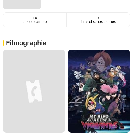
14
3
ans de carrière
films et séries tournés
Filmographie