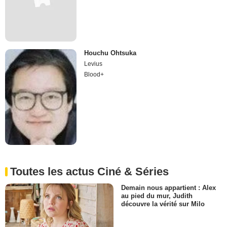
Houchu Ohtsuka
Levius
Blood+
Toutes les actus Ciné & Séries
Demain nous appartient : Alex
au pied du mur, Judith
découvre la vérité sur Milo