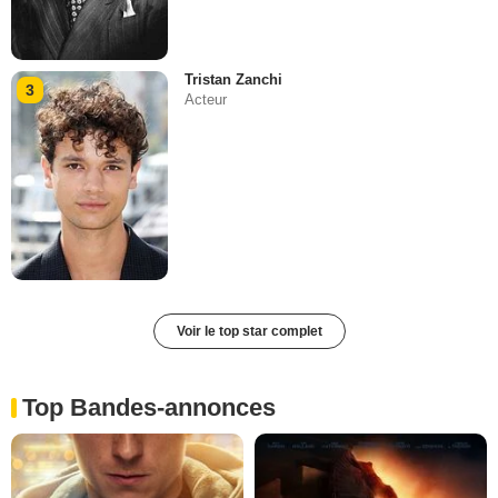
Tristan Zanchi
3
Acteur
Voir le top star complet
Top Bandes-annonces