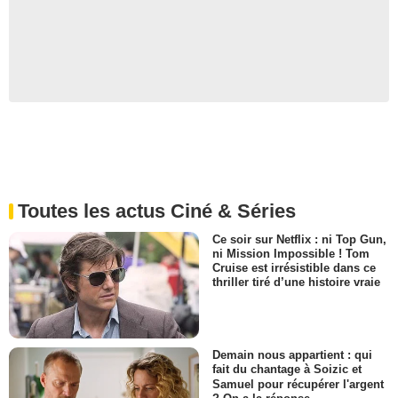
Toutes les actus Ciné & Séries
Ce soir sur Netflix : ni Top Gun,
ni Mission Impossible ! Tom
Cruise est irrésistible dans ce
thriller tiré d’une histoire vraie
Demain nous appartient : qui
fait du chantage à Soizic et
Samuel pour récupérer l'argent