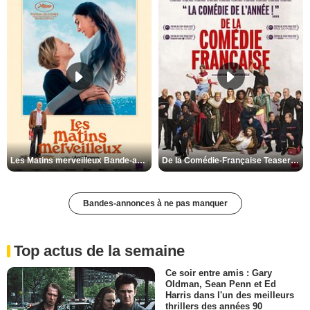
Les Matins merveilleux Bande-annonce VF
De la Comédie-Française Teaser VF
Bandes-annonces à ne pas manquer
Top actus de la semaine
Ce soir entre amis : Gary
Oldman, Sean Penn et Ed
Harris dans l'un des meilleurs
thrillers des années 90