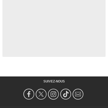
SUIVEZ-NOUS