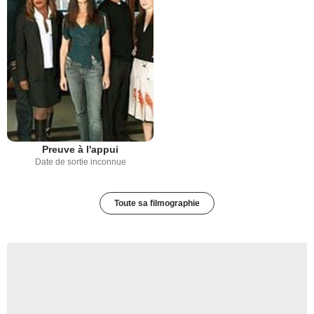
Preuve à l'appui
Date de sortie inconnue
Toute sa filmographie