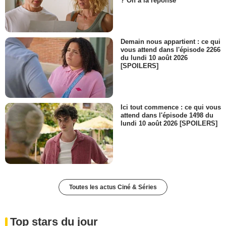
? On a la réponse
Demain nous appartient : ce qui
vous attend dans l'épisode 2266
du lundi 10 août 2026
[SPOILERS]
Ici tout commence : ce qui vous
attend dans l'épisode 1498 du
lundi 10 août 2026 [SPOILERS]
Toutes les actus Ciné & Séries
Top stars du jour