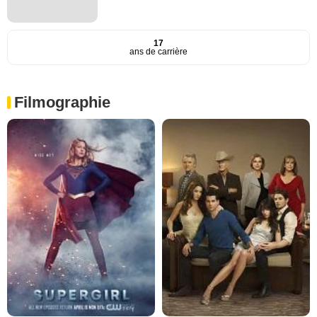
17
ans de carrière
Filmographie