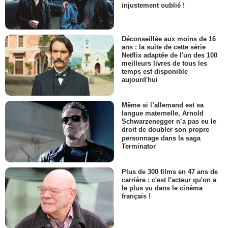
injustement oublié !
Déconseillée aux moins de 16
ans : la suite de cette série
Netflix adaptée de l'un des 100
meilleurs livres de tous les
temps est disponible
aujourd'hui
Même si l’allemand est sa
langue maternelle, Arnold
Schwarzenegger n’a pas eu le
droit de doubler son propre
personnage dans la saga
Terminator
Plus de 300 films en 47 ans de
carrière : c'est l'acteur qu'on a
le plus vu dans le cinéma
français !