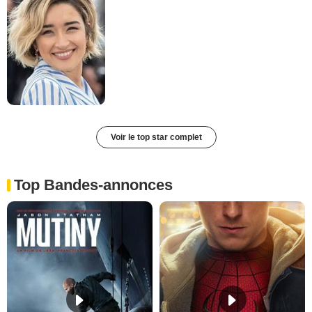
Voir le top star complet
Top Bandes-annonces