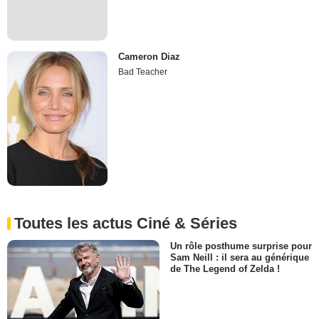
Cameron Diaz
Bad Teacher
Toutes les actus Ciné & Séries
Un rôle posthume surprise pour
Sam Neill : il sera au générique
de The Legend of Zelda !