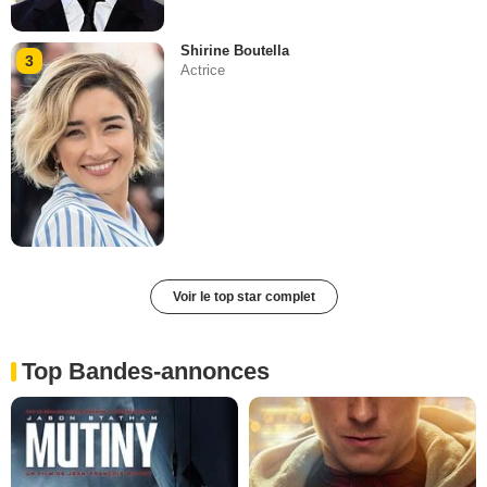
Shirine Boutella
3
Actrice
Voir le top star complet
Top Bandes-annonces