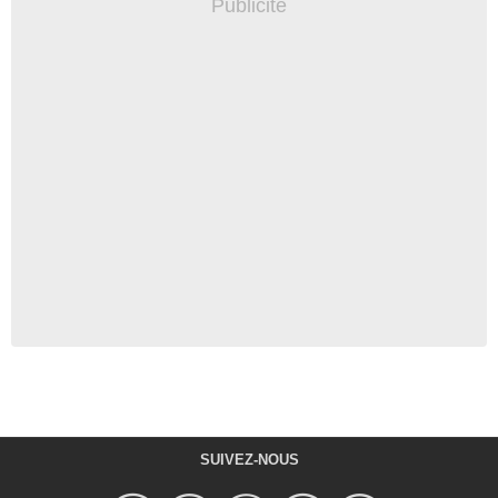
SUIVEZ-NOUS