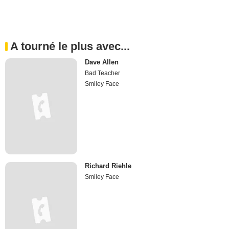
A tourné le plus avec...
Dave Allen
Bad Teacher
Smiley Face
Richard Riehle
Smiley Face