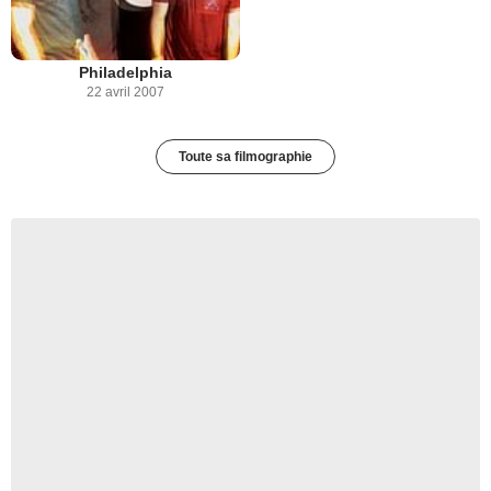
Philadelphia
22 avril 2007
Toute sa filmographie