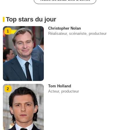
Top stars du jour
Christopher Nolan
1
Réalisateur, scénariste, producteur
Tom Holland
2
Acteur, producteur