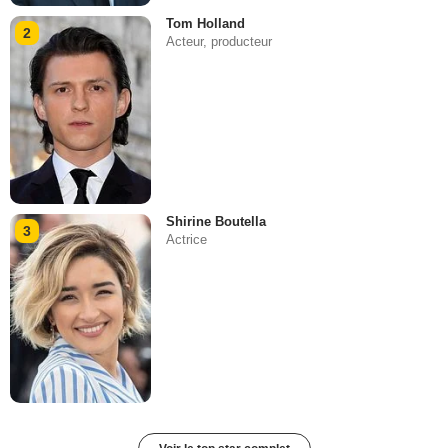
Tom Holland
2
Acteur, producteur
Shirine Boutella
3
Actrice