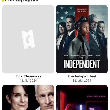
This Closeness
The Independent
4 juillet 2024
3 février 2025