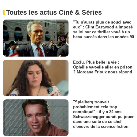
Toutes les actus Ciné & Séries
"Tu n'auras plus de souci avec
eux" : Clint Eastwood a imposé
sa loi sur ce thriller voué à un
beau succès dans les années 90
Exclu. Plus belle la vie :
Ophélie va-t-elle aller en prison
? Morgane Frioux nous répond
"Spielberg trouvait
probablement cela trop
compliqué" : il y a 24 ans,
Schwarzenegger aurait pu jouer
dans une suite de ce chef-
d'oeuvre de la science-fiction