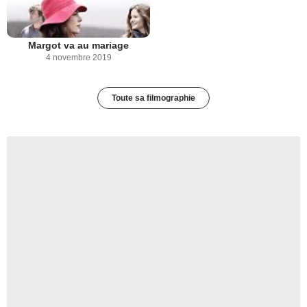
Margot va au mariage
4 novembre 2019
Toute sa filmographie