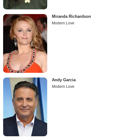
Miranda Richardson
Modern Love
Andy Garcia
Modern Love