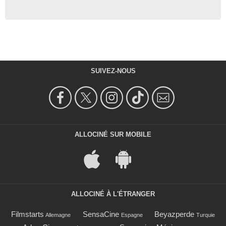
SUIVEZ-NOUS
ALLOCINÉ SUR MOBILE
ALLOCINÉ À L'ÉTRANGER
Filmstarts
SensaCine
Beyazperde
Allemagne
Espagne
Turquie