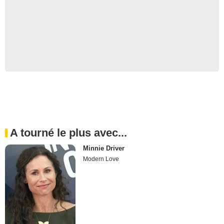
A tourné le plus avec...
Minnie Driver
Modern Love