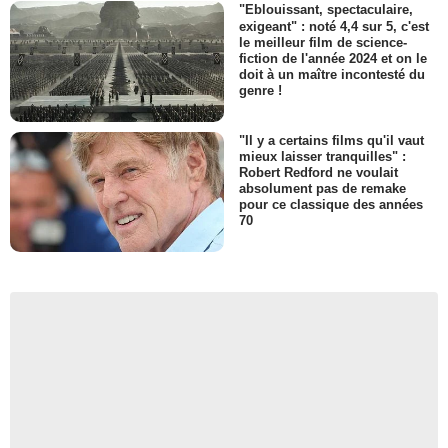
"Eblouissant, spectaculaire,
exigeant" : noté 4,4 sur 5, c'est
le meilleur film de science-
fiction de l'année 2024 et on le
doit à un maître incontesté du
genre !
"Il y a certains films qu'il vaut
mieux laisser tranquilles" :
Robert Redford ne voulait
absolument pas de remake
pour ce classique des années
70