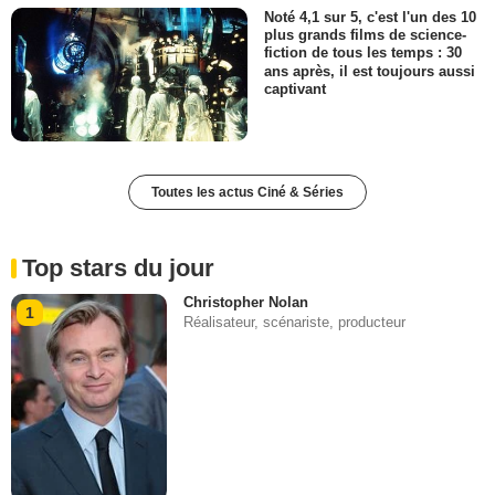
Noté 4,1 sur 5, c'est l'un des 10
plus grands films de science-
fiction de tous les temps : 30
ans après, il est toujours aussi
captivant
Toutes les actus Ciné & Séries
Top stars du jour
Christopher Nolan
1
Réalisateur, scénariste, producteur