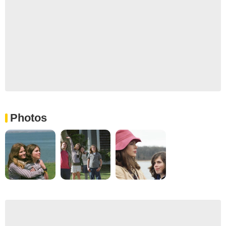
Photos