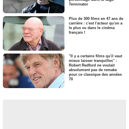
Terminator
Plus de 300 films en 47 ans de
carrière : c'est l'acteur qu'on a
le plus vu dans le cinéma
français !
"Il y a certains films qu'il vaut
mieux laisser tranquilles" :
Robert Redford ne voulait
absolument pas de remake
pour ce classique des années
70