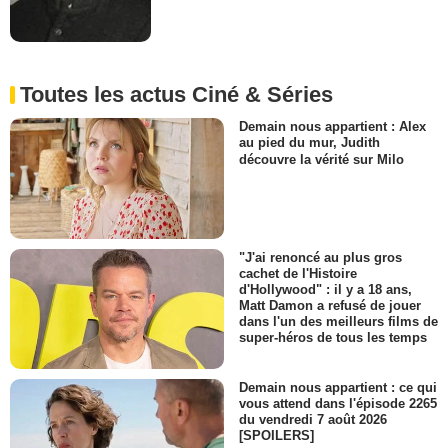
Toutes les actus Ciné & Séries
Demain nous appartient : Alex
au pied du mur, Judith
découvre la vérité sur Milo
"J'ai renoncé au plus gros
cachet de l'Histoire
d'Hollywood" : il y a 18 ans,
Matt Damon a refusé de jouer
dans l'un des meilleurs films de
super-héros de tous les temps
Demain nous appartient : ce qui
vous attend dans l'épisode 2265
du vendredi 7 août 2026
[SPOILERS]