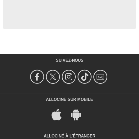
SUIVEZ-NOUS
ALLOCINÉ SUR MOBILE
ALLOCINÉ À L'ÉTRANGER