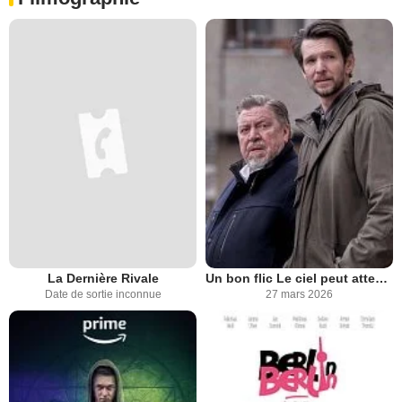
La Dernière Rivale
Un bon flic Le ciel peut attendre
Date de sortie inconnue
27 mars 2026