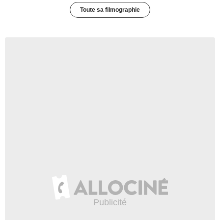
Toute sa filmographie