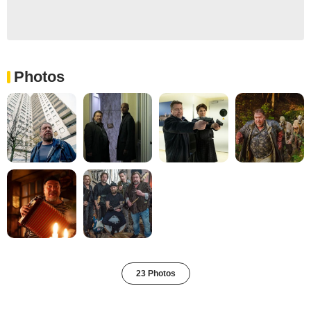
Photos
23 Photos