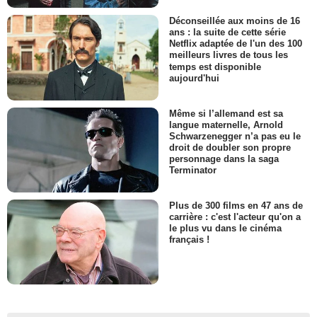
Déconseillée aux moins de 16
ans : la suite de cette série
Netflix adaptée de l'un des 100
meilleurs livres de tous les
temps est disponible
aujourd'hui
Même si l’allemand est sa
langue maternelle, Arnold
Schwarzenegger n’a pas eu le
droit de doubler son propre
personnage dans la saga
Terminator
Plus de 300 films en 47 ans de
carrière : c'est l'acteur qu'on a
le plus vu dans le cinéma
français !