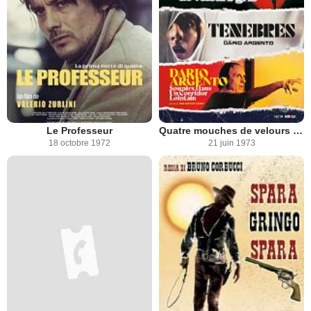
Le Professeur
Quatre mouches de velours gris
18 octobre 1972
21 juin 1973