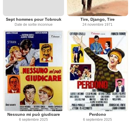
Sept hommes pour Tobrouk
Tire, Django, Tire
Date de sortie inconnue
24 novembre 1971
Nessuno mi può giudicare
Perdono
6 septembre 2025
6 septembre 2025