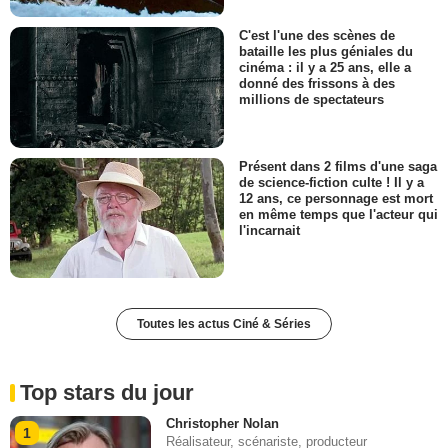
C'est l'une des scènes de
bataille les plus géniales du
cinéma : il y a 25 ans, elle a
donné des frissons à des
millions de spectateurs
Présent dans 2 films d'une saga
de science-fiction culte ! Il y a
12 ans, ce personnage est mort
en même temps que l'acteur qui
l'incarnait
Toutes les actus Ciné & Séries
Top stars du jour
Christopher Nolan
1
Réalisateur, scénariste, producteur