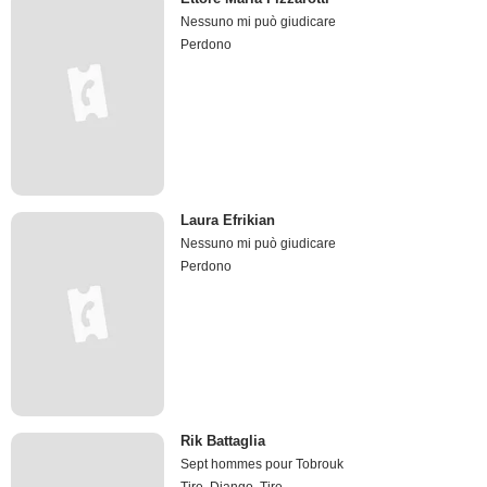
Nessuno mi può giudicare
Perdono
Laura Efrikian
Nessuno mi può giudicare
Perdono
Rik Battaglia
Sept hommes pour Tobrouk