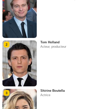
Tom Holland
2
Acteur, producteur
Shirine Boutella
3
Actrice