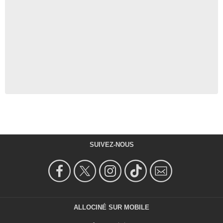
SUIVEZ-NOUS
ALLOCINÉ SUR MOBILE