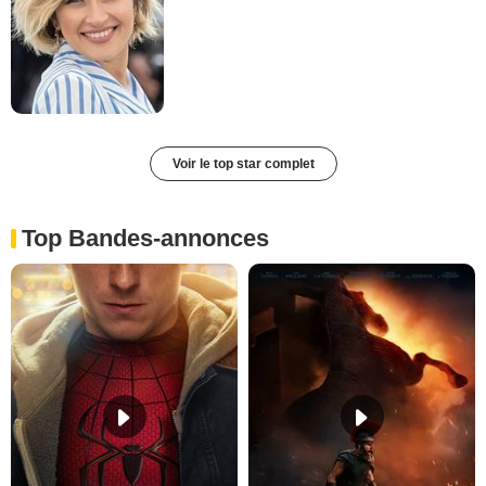
Voir le top star complet
Top Bandes-annonces