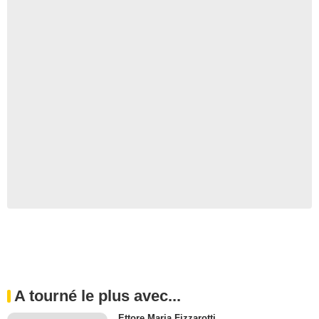
A tourné le plus avec...
Ettore Maria Fizzarotti