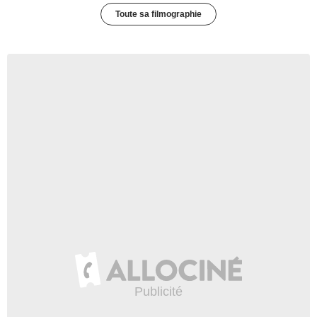
Toute sa filmographie