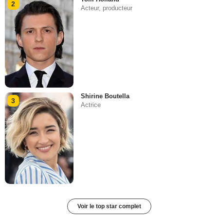
2
Acteur, producteur
Shirine Boutella
3
Actrice
Voir le top star complet