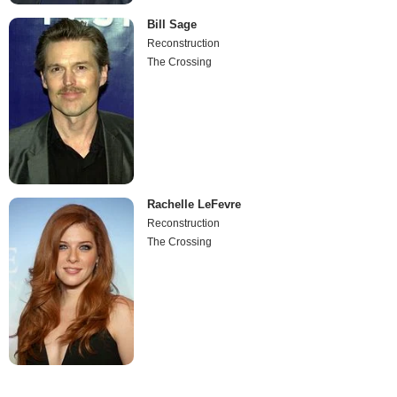
Bill Sage
Reconstruction
The Crossing
Rachelle LeFevre
Reconstruction
The Crossing