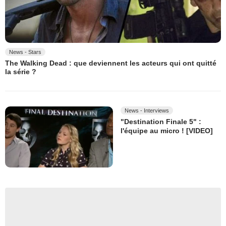
News - Stars
The Walking Dead : que deviennent les acteurs qui ont quitté
la série ?
News - Interviews
"Destination Finale 5" :
l'équipe au micro ! [VIDEO]