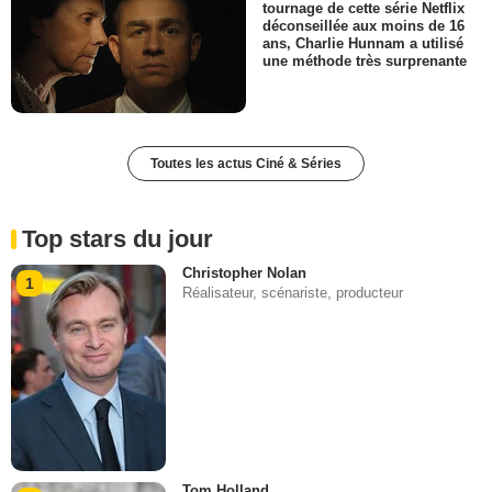
tournage de cette série Netflix
déconseillée aux moins de 16
ans, Charlie Hunnam a utilisé
une méthode très surprenante
Toutes les actus Ciné & Séries
Top stars du jour
Christopher Nolan
1
Réalisateur, scénariste, producteur
Tom Holland