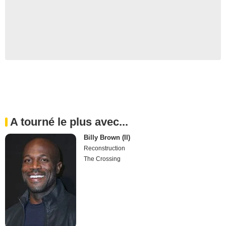
A tourné le plus avec...
Billy Brown (II)
Reconstruction
The Crossing