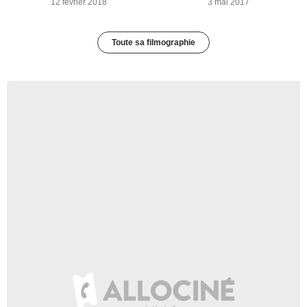
12 février 2018
3 mai 2017
Toute sa filmographie