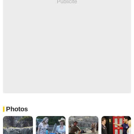
Photos