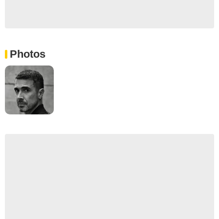
Photos