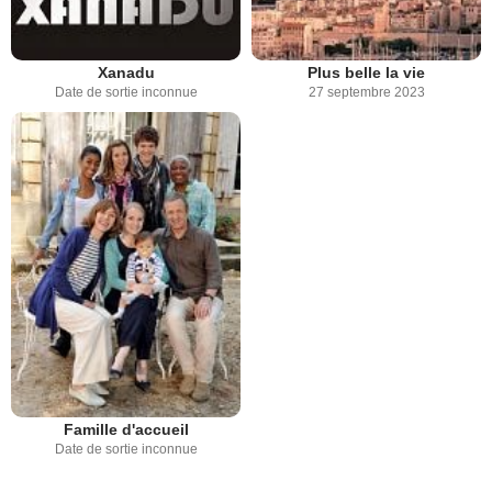
Xanadu
Plus belle la vie
Date de sortie inconnue
27 septembre 2023
Famille d'accueil
Date de sortie inconnue