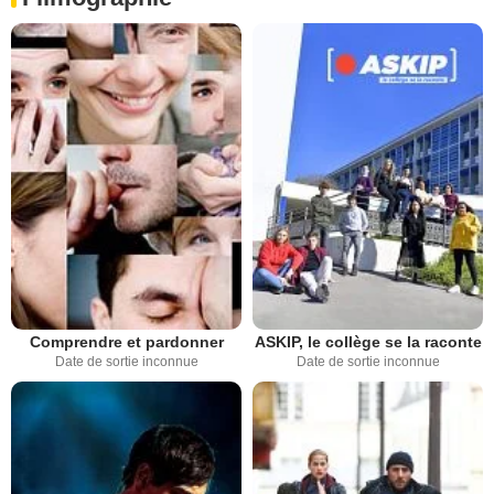
Comprendre et pardonner
ASKIP, le collège se la raconte
Date de sortie inconnue
Date de sortie inconnue