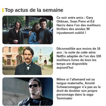
Top actus de la semaine
Ce soir entre amis : Gary
Oldman, Sean Penn et Ed
Harris dans l'un des meilleurs
thrillers des années 90
injustement oublié !
Déconseillée aux moins de 16
ans : la suite de cette série
Netflix adaptée de l'un des 100
meilleurs livres de tous les
temps est disponible
aujourd'hui
Même si l’allemand est sa
langue maternelle, Arnold
Schwarzenegger n’a pas eu le
droit de doubler son propre
personnage dans la saga
Terminator