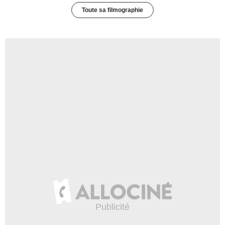
Toute sa filmographie