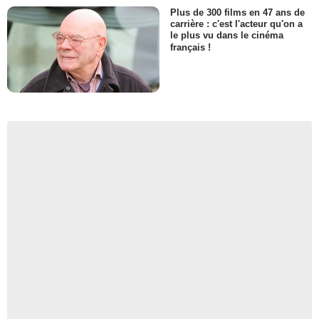
Plus de 300 films en 47 ans de
carrière : c'est l'acteur qu'on a
le plus vu dans le cinéma
français !