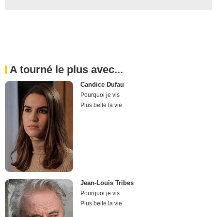
A tourné le plus avec...
Candice Dufau
Pourquoi je vis
Plus belle la vie
Jean-Louis Tribes
Pourquoi je vis
Plus belle la vie