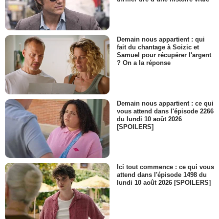
Demain nous appartient : qui
fait du chantage à Soizic et
Samuel pour récupérer l'argent
? On a la réponse
Demain nous appartient : ce qui
vous attend dans l'épisode 2266
du lundi 10 août 2026
[SPOILERS]
Ici tout commence : ce qui vous
attend dans l'épisode 1498 du
lundi 10 août 2026 [SPOILERS]