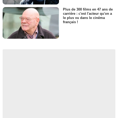
Plus de 300 films en 47 ans de
carrière : c'est l'acteur qu'on a
le plus vu dans le cinéma
français !