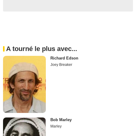
A tourné le plus avec...
Richard Edson
Joey Breaker
Bob Marley
Marley