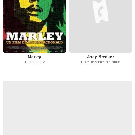
Marley
Joey Breaker
13 juin 2012
Date de sortie inconnue