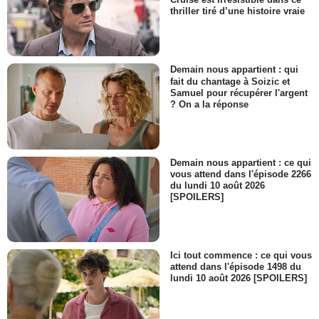
thriller tiré d’une histoire vraie
Demain nous appartient : qui
fait du chantage à Soizic et
Samuel pour récupérer l'argent
? On a la réponse
Demain nous appartient : ce qui
vous attend dans l'épisode 2266
du lundi 10 août 2026
[SPOILERS]
Ici tout commence : ce qui vous
attend dans l'épisode 1498 du
lundi 10 août 2026 [SPOILERS]