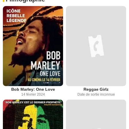
Bob Marley: One Love
Reggae Girlz
14 février 2024
Date de sortie inconnue