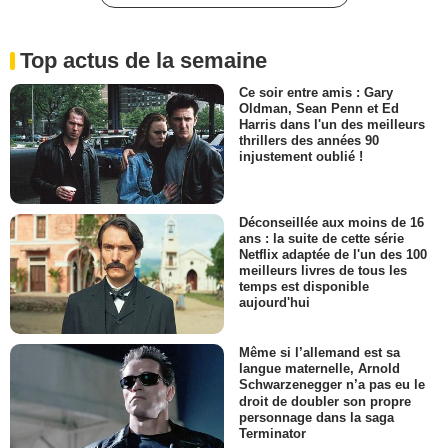
Top actus de la semaine
Ce soir entre amis : Gary
Oldman, Sean Penn et Ed
Harris dans l'un des meilleurs
thrillers des années 90
injustement oublié !
Déconseillée aux moins de 16
ans : la suite de cette série
Netflix adaptée de l'un des 100
meilleurs livres de tous les
temps est disponible
aujourd'hui
Même si l’allemand est sa
langue maternelle, Arnold
Schwarzenegger n’a pas eu le
droit de doubler son propre
personnage dans la saga
Terminator