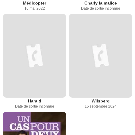
Médicopter
Charly la malice
16 mai 2022
Date de sortie inconnue
Harald
Wilsberg
Date de sortie inconnue
15 septembre 2024