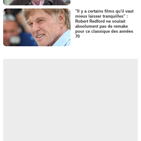
"Il y a certains films qu'il vaut
mieux laisser tranquilles" :
Robert Redford ne voulait
absolument pas de remake
pour ce classique des années
70