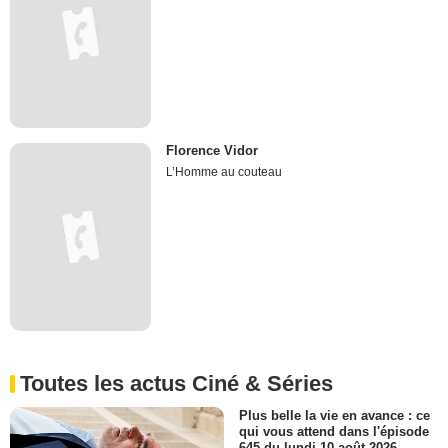
Florence Vidor
L’Homme au couteau
Toutes les actus Ciné & Séries
Plus belle la vie en avance : ce
qui vous attend dans l'épisode
645 du lundi 10 août 2026