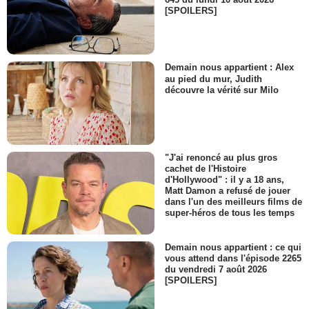
[SPOILERS]
Demain nous appartient : Alex
au pied du mur, Judith
découvre la vérité sur Milo
"J'ai renoncé au plus gros
cachet de l'Histoire
d'Hollywood" : il y a 18 ans,
Matt Damon a refusé de jouer
dans l'un des meilleurs films de
super-héros de tous les temps
Demain nous appartient : ce qui
vous attend dans l'épisode 2265
du vendredi 7 août 2026
[SPOILERS]