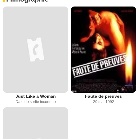
Just Like a Woman
Faute de preuves
Date de sortie inconnue
20 mai 1992