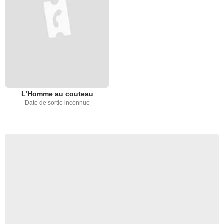
L’Homme au couteau
Date de sortie inconnue