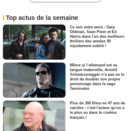
Top actus de la semaine
Ce soir entre amis : Gary
Oldman, Sean Penn et Ed
Harris dans l'un des meilleurs
thrillers des années 90
injustement oublié !
Même si l’allemand est sa
langue maternelle, Arnold
Schwarzenegger n’a pas eu le
droit de doubler son propre
personnage dans la saga
Terminator
Plus de 300 films en 47 ans de
carrière : c'est l'acteur qu'on a
le plus vu dans le cinéma
français !