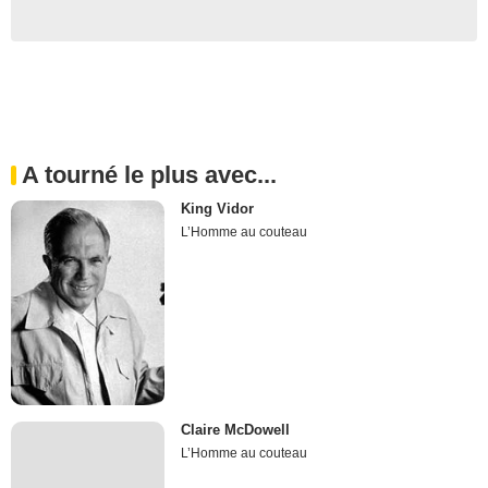
A tourné le plus avec...
King Vidor
L’Homme au couteau
Claire McDowell
L’Homme au couteau