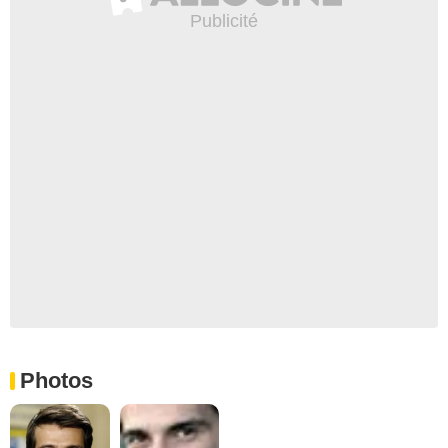
Photos