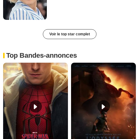
Voir le top star complet
Top Bandes-annonces