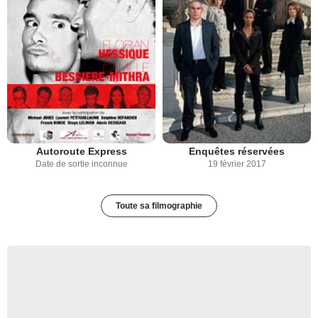
Autoroute Express
Enquêtes réservées
Date de sortie inconnue
19 février 2017
Toute sa filmographie