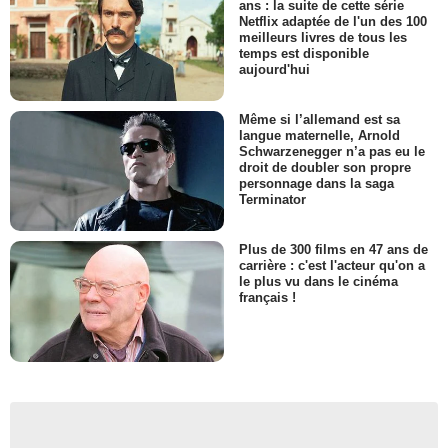
ans : la suite de cette série
Netflix adaptée de l'un des 100
meilleurs livres de tous les
temps est disponible
aujourd'hui
Même si l’allemand est sa
langue maternelle, Arnold
Schwarzenegger n’a pas eu le
droit de doubler son propre
personnage dans la saga
Terminator
Plus de 300 films en 47 ans de
carrière : c'est l'acteur qu'on a
le plus vu dans le cinéma
français !