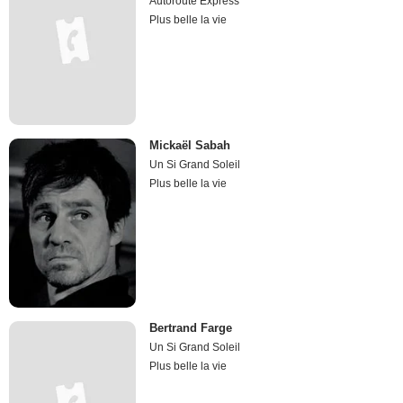
Autoroute Express
Plus belle la vie
Mickaël Sabah
Un Si Grand Soleil
Plus belle la vie
Bertrand Farge
Un Si Grand Soleil
Plus belle la vie