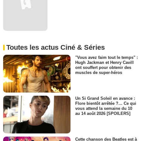
Toutes les actus Ciné & Séries
"Vous avez faim tout le temps" :
Hugh Jackman et Henry Cavill
ont souffert pour obtenir des
muscles de super-héros
Un Si Grand Soleil en avance :
Flore bientôt arrêtée ?… Ce qui
vous attend la semaine du 10
au 14 août 2026 [SPOILERS]
Cette chanson des Beatles est à