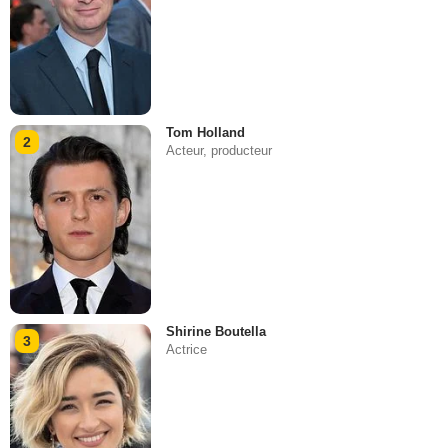
Tom Holland
2
Acteur, producteur
Shirine Boutella
3
Actrice