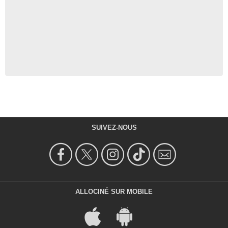
SUIVEZ-NOUS
ALLOCINÉ SUR MOBILE