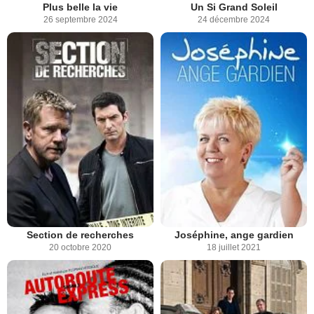
Plus belle la vie
Un Si Grand Soleil
26 septembre 2024
24 décembre 2024
Section de recherches
Joséphine, ange gardien
20 octobre 2020
18 juillet 2021