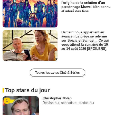
l'origine de la création d'un
personnage Marvel bien connu
et adoré des fans
Demain nous appartient en
avance : Le piège se referme
sur Soizic et Samuel... Ce qui
vous attend la semaine du 10
au 14 août 2026 [SPOILERS]
Toutes les actus Ciné & Séries
Top stars du jour
Christopher Nolan
1
Réalisateur, scénariste, producteur