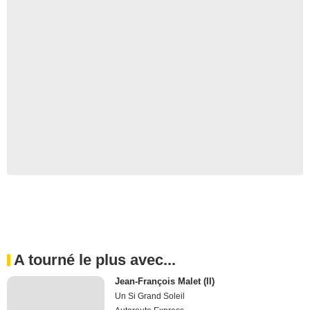
A tourné le plus avec...
Jean-François Malet (II)
Un Si Grand Soleil