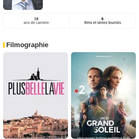
18
6
ans de carrière
films et séries tournés
Filmographie