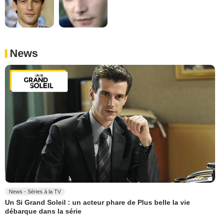
News
News - Séries à la TV
Un Si Grand Soleil : un acteur phare de Plus belle la vie
débarque dans la série