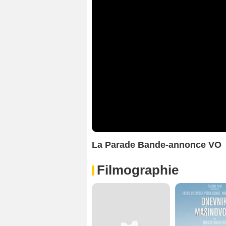
La Parade Bande-annonce VO
Filmographie