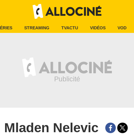
ÉRIES
STREAMING
TVACTU
VIDÉOS
VOD
Mladen Nelevic