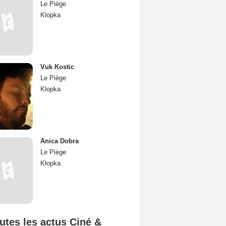
Le Piège
Klopka
Vuk Kostic
Le Piège
Klopka
Anica Dobra
Le Piège
Klopka
utes les actus Ciné &