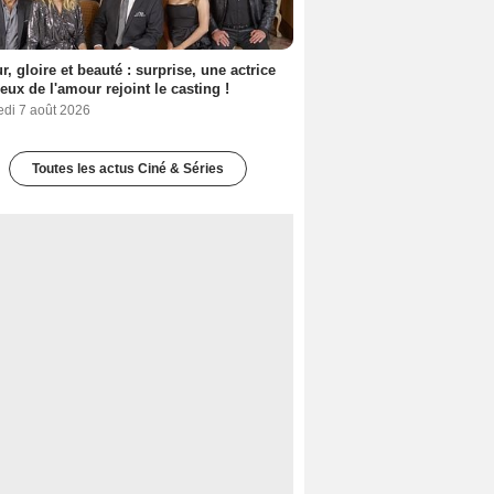
, gloire et beauté : surprise, une actrice
eux de l'amour rejoint le casting !
edi 7 août 2026
Toutes les actus Ciné & Séries