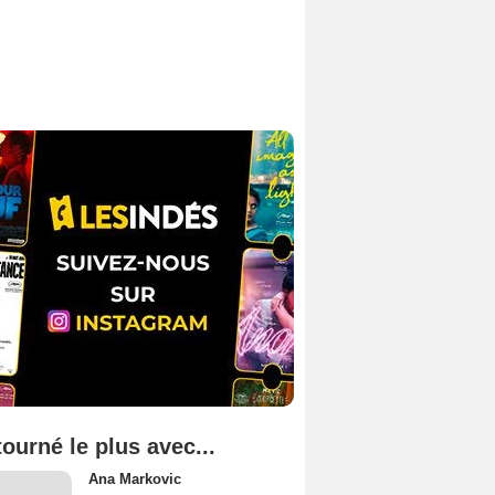
tourné le plus avec...
Ana Markovic