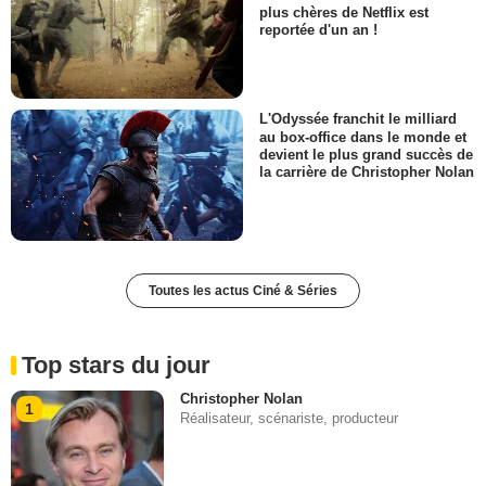
plus chères de Netflix est
reportée d'un an !
L'Odyssée franchit le milliard
au box-office dans le monde et
devient le plus grand succès de
la carrière de Christopher Nolan
Toutes les actus Ciné & Séries
Top stars du jour
Christopher Nolan
1
Réalisateur, scénariste, producteur