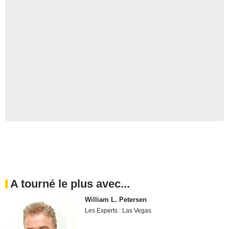
A tourné le plus avec...
William L. Petersen
Les Experts : Las Vegas