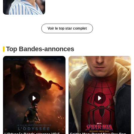
Voir le top star complet
Top Bandes-annonces