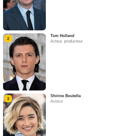
Tom Holland
2
Acteur, producteur
Shirine Boutella
3
Actrice