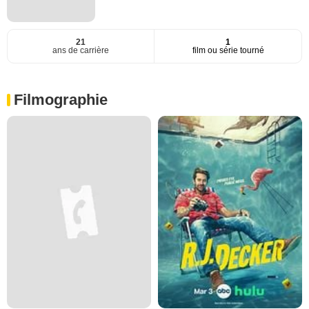
21
1
ans de carrière
film ou série tourné
Filmographie