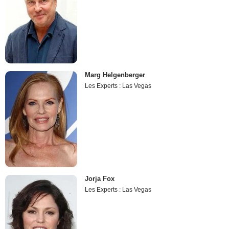
Marg Helgenberger
Les Experts : Las Vegas
Jorja Fox
Les Experts : Las Vegas