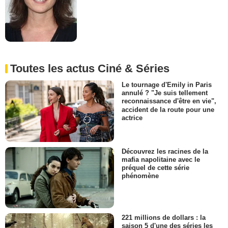
Toutes les actus Ciné & Séries
Le tournage d'Emily in Paris
annulé ? "Je suis tellement
reconnaissance d'être en vie",
accident de la route pour une
actrice
Découvrez les racines de la
mafia napolitaine avec le
préquel de cette série
phénomène
221 millions de dollars : la
saison 5 d'une des séries les