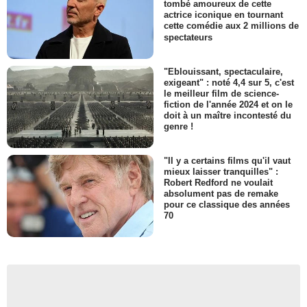
tombé amoureux de cette
actrice iconique en tournant
cette comédie aux 2 millions de
spectateurs
"Eblouissant, spectaculaire,
exigeant" : noté 4,4 sur 5, c'est
le meilleur film de science-
fiction de l'année 2024 et on le
doit à un maître incontesté du
genre !
"Il y a certains films qu'il vaut
mieux laisser tranquilles" :
Robert Redford ne voulait
absolument pas de remake
pour ce classique des années
70