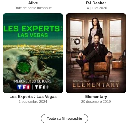
Alive
RJ Decker
Date de sortie inconnue
14 juillet 2026
Les Experts : Las Vegas
Elementary
1 septembre 2024
20 décembre 2019
Toute sa filmographie