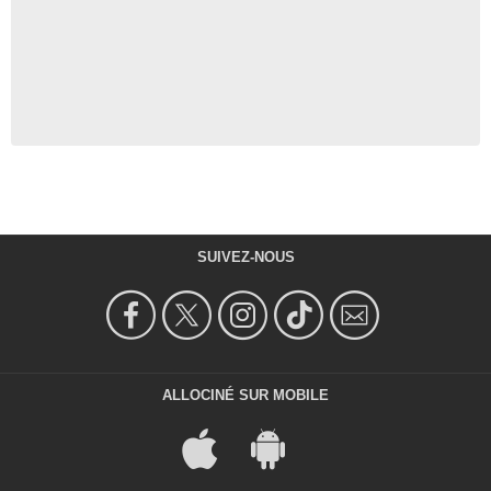
SUIVEZ-NOUS
ALLOCINÉ SUR MOBILE