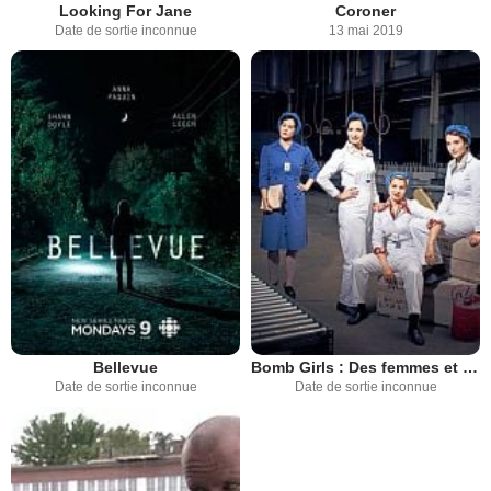
Looking For Jane
Coroner
Date de sortie inconnue
13 mai 2019
Bellevue
Bomb Girls : Des femmes et des bombes
Date de sortie inconnue
Date de sortie inconnue