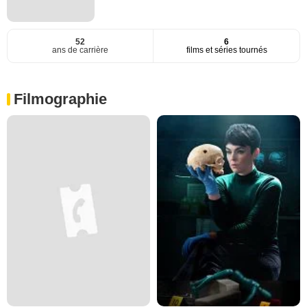
52
6
ans de carrière
films et séries tournés
Filmographie