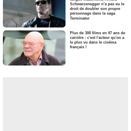
Schwarzenegger n’a pas eu le
droit de doubler son propre
personnage dans la saga
Terminator
Plus de 300 films en 47 ans de
carrière : c'est l'acteur qu'on a
le plus vu dans le cinéma
français !