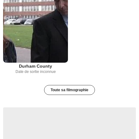
Durham County
Date de sortie inconnue
Toute sa filmographie