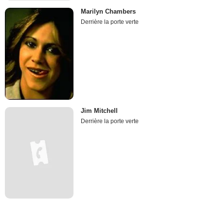
Marilyn Chambers
Derrière la porte verte
Jim Mitchell
Derrière la porte verte