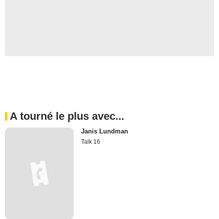
A tourné le plus avec...
Janis Lundman
Talk 16