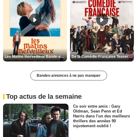
Les Matins merveilleux Bande-annonce VF
De la Comédie-Française Teaser VF
Bandes-annonces à ne pas manquer
Top actus de la semaine
Ce soir entre amis : Gary
Oldman, Sean Penn et Ed
Harris dans l'un des meilleurs
thrillers des années 90
injustement oublié !