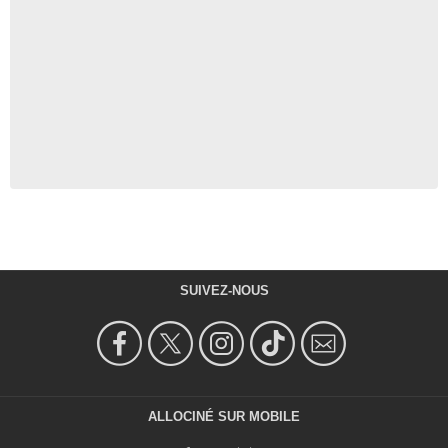
SUIVEZ-NOUS
ALLOCINÉ SUR MOBILE