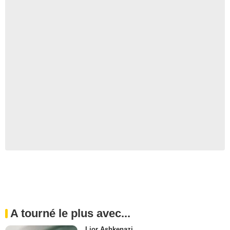
A tourné le plus avec...
Lior Ashkenazi