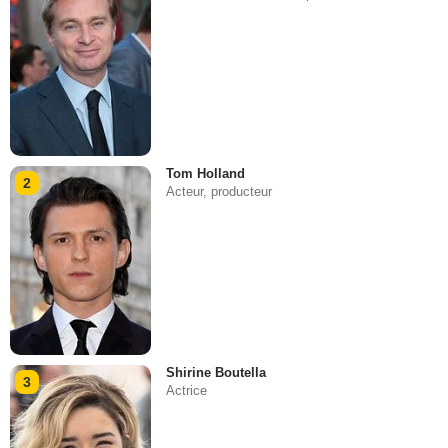
Tom Holland
2
Acteur, producteur
Shirine Boutella
3
Actrice