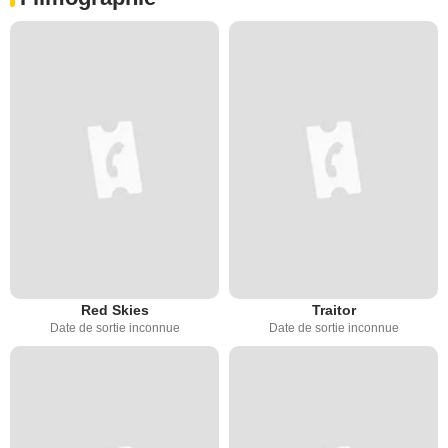
Red Skies
Traitor
Date de sortie inconnue
Date de sortie inconnue