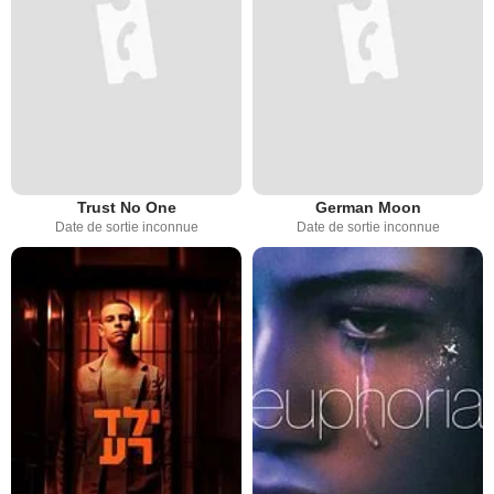
Trust No One
German Moon
Date de sortie inconnue
Date de sortie inconnue