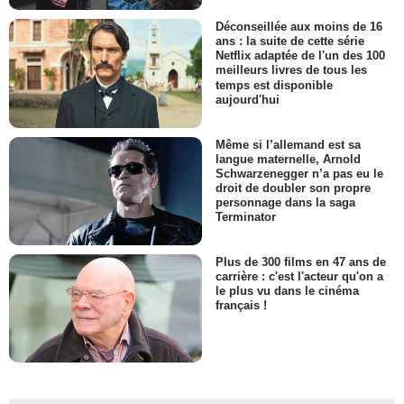
Déconseillée aux moins de 16
ans : la suite de cette série
Netflix adaptée de l'un des 100
meilleurs livres de tous les
temps est disponible
aujourd'hui
Même si l’allemand est sa
langue maternelle, Arnold
Schwarzenegger n’a pas eu le
droit de doubler son propre
personnage dans la saga
Terminator
Plus de 300 films en 47 ans de
carrière : c'est l'acteur qu'on a
le plus vu dans le cinéma
français !