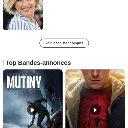
Voir le top star complet
Top Bandes-annonces