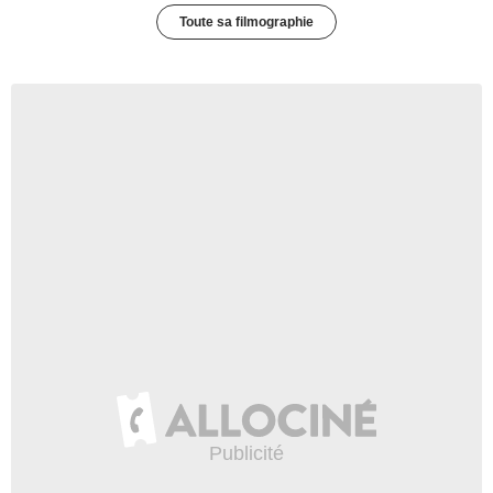
Toute sa filmographie