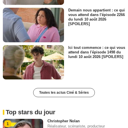
Demain nous appartient : ce qui
vous attend dans l'épisode 2266
du lundi 10 août 2026
[SPOILERS]
Ici tout commence : ce qui vous
attend dans l'épisode 1498 du
lundi 10 août 2026 [SPOILERS]
Toutes les actus Ciné & Séries
Top stars du jour
Christopher Nolan
1
Réalisateur, scénariste, producteur