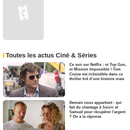
Toutes les actus Ciné & Séries
Ce soir sur Netflix : ni Top Gun,
ni Mission Impossible ! Tom
Cruise est irrésistible dans ce
thriller tiré d’une histoire vraie
Demain nous appartient : qui
fait du chantage à Soizic et
Samuel pour récupérer l'argent
? On a la réponse