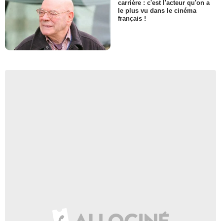
carrière : c'est l'acteur qu'on a
le plus vu dans le cinéma
français !