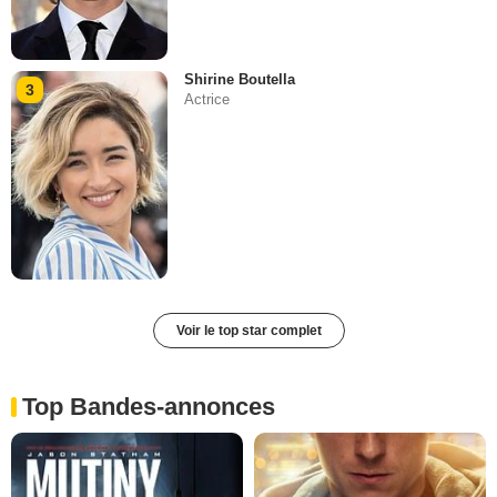
Shirine Boutella
3
Actrice
Voir le top star complet
Top Bandes-annonces