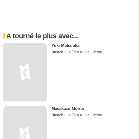
A tourné le plus avec...
Yuki Matsuoka
Bleach - Le Film 4 : Hell Verse
Masakazu Morita
Bleach - Le Film 4 : Hell Verse