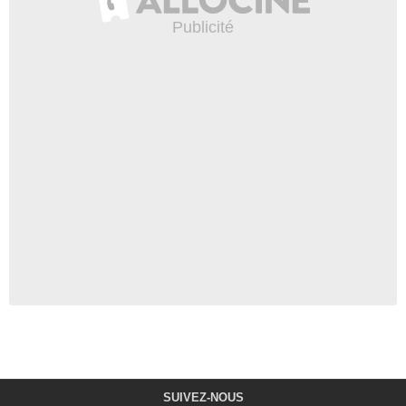
SUIVEZ-NOUS