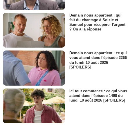
Demain nous appartient : qui
fait du chantage à Soizic et
Samuel pour récupérer l'argent
? On a la réponse
Demain nous appartient : ce qui
vous attend dans l'épisode 2266
du lundi 10 août 2026
[SPOILERS]
Ici tout commence : ce qui vous
attend dans l'épisode 1498 du
lundi 10 août 2026 [SPOILERS]