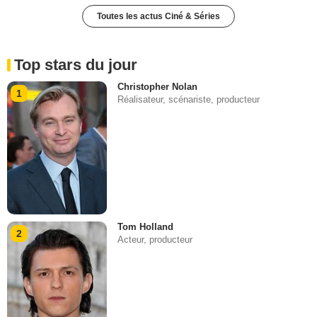
Toutes les actus Ciné & Séries
Top stars du jour
Christopher Nolan
1
Réalisateur, scénariste, producteur
Tom Holland
2
Acteur, producteur