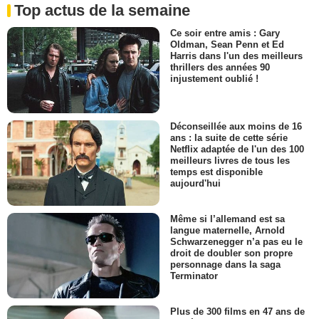
Top actus de la semaine
Ce soir entre amis : Gary
Oldman, Sean Penn et Ed
Harris dans l'un des meilleurs
thrillers des années 90
injustement oublié !
Déconseillée aux moins de 16
ans : la suite de cette série
Netflix adaptée de l'un des 100
meilleurs livres de tous les
temps est disponible
aujourd'hui
Même si l’allemand est sa
langue maternelle, Arnold
Schwarzenegger n’a pas eu le
droit de doubler son propre
personnage dans la saga
Terminator
Plus de 300 films en 47 ans de