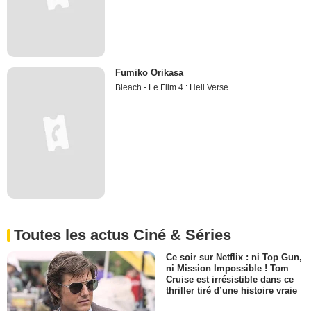
Fumiko Orikasa
Bleach - Le Film 4 : Hell Verse
Toutes les actus Ciné & Séries
Ce soir sur Netflix : ni Top Gun,
ni Mission Impossible ! Tom
Cruise est irrésistible dans ce
thriller tiré d’une histoire vraie