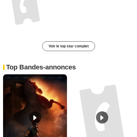
Voir le top star complet
Top Bandes-annonces