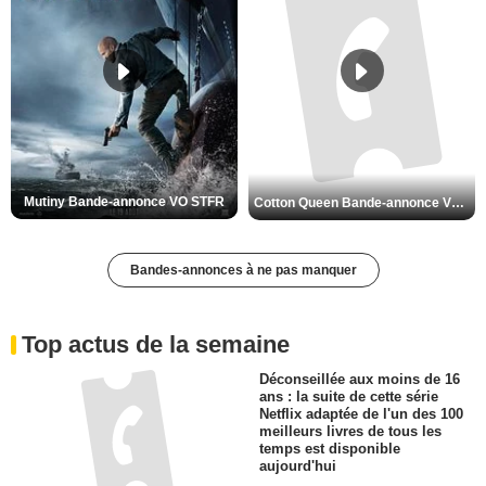
Mutiny Bande-annonce VO STFR
Cotton Queen Bande-annonce VO STFR
Bandes-annonces à ne pas manquer
Top actus de la semaine
Déconseillée aux moins de 16
ans : la suite de cette série
Netflix adaptée de l'un des 100
meilleurs livres de tous les
temps est disponible
aujourd'hui