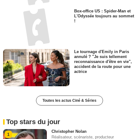
Box-office US : Spider-Man et
L'Odyssée toujours au sommet
!
Le tournage d'Emily in Paris
annulé ? "Je suis tellement
reconnaissance d'être en vie",
accident de la route pour une
actrice
Toutes les actus Ciné & Séries
Top stars du jour
Christopher Nolan
1
Réalisateur, scénariste, producteur