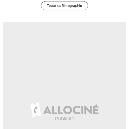
Toute sa filmographie