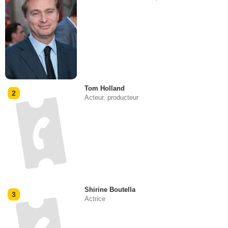
Tom Holland
2
Acteur, producteur
Shirine Boutella
3
Actrice