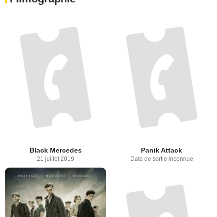
Black Mercedes
Panik Attack
21 juillet 2019
Date de sortie inconnue