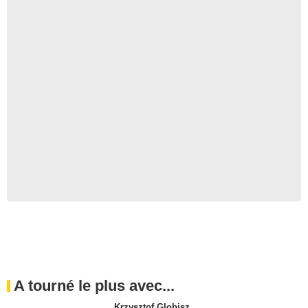
A tourné le plus avec...
Krzysztof Globisz