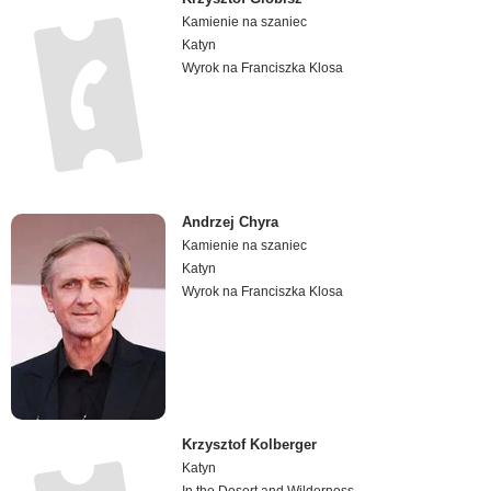
Kamienie na szaniec
Katyn
Wyrok na Franciszka Klosa
Andrzej Chyra
Kamienie na szaniec
Katyn
Wyrok na Franciszka Klosa
Krzysztof Kolberger
Katyn