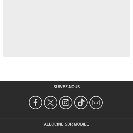
SUIVEZ-NOUS
ALLOCINÉ SUR MOBILE