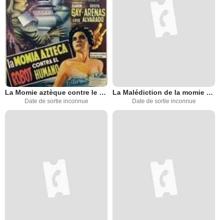
La Momie aztèque contre le robot
La Malédiction de la momie aztèque
Date de sortie inconnue
Date de sortie inconnue