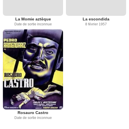
La Momie aztèque
La escondida
Date de sortie inconnue
8 février 1957
Rosauro Castro
Date de sortie inconnue