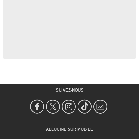
SUIVEZ-NOUS
ALLOCINÉ SUR MOBILE