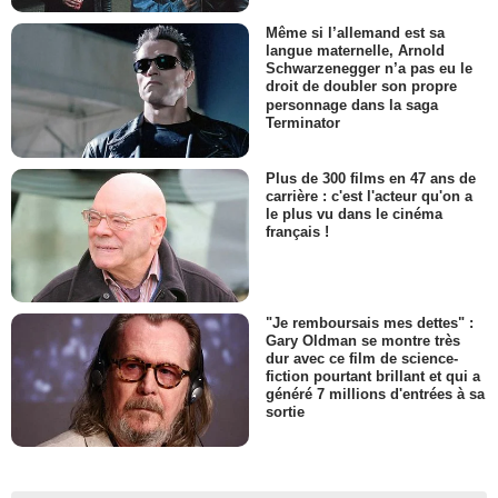
Même si l’allemand est sa
langue maternelle, Arnold
Schwarzenegger n’a pas eu le
droit de doubler son propre
personnage dans la saga
Terminator
Plus de 300 films en 47 ans de
carrière : c'est l'acteur qu'on a
le plus vu dans le cinéma
français !
"Je remboursais mes dettes" :
Gary Oldman se montre très
dur avec ce film de science-
fiction pourtant brillant et qui a
généré 7 millions d'entrées à sa
sortie