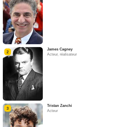
James Cagney
2
Acteur, réalisateur
Tristan Zanchi
3
Acteur