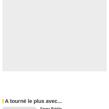
A tourné le plus avec...
Emma Roldán