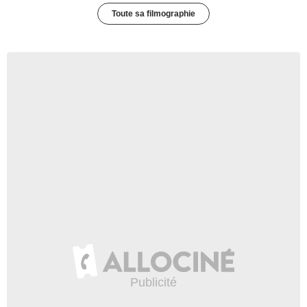
Toute sa filmographie