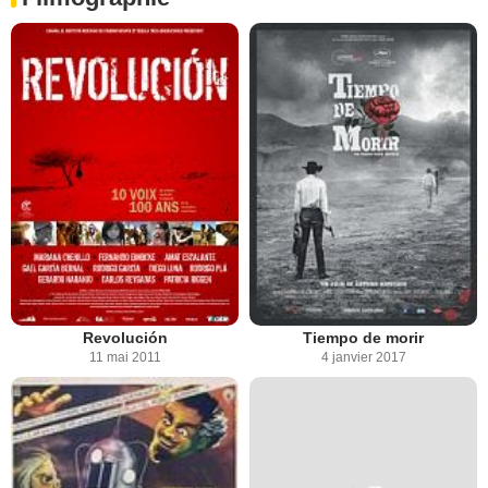
Revolución
Tiempo de morir
11 mai 2011
4 janvier 2017