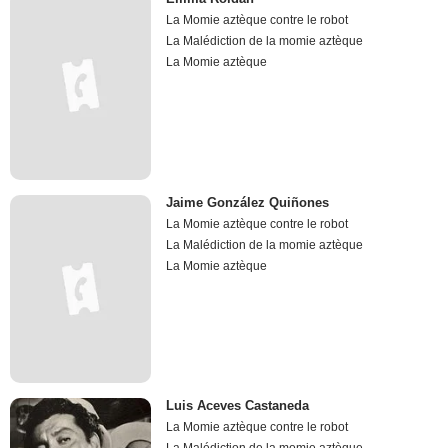
La Momie aztèque contre le robot
La Malédiction de la momie aztèque
La Momie aztèque
Jaime González Quiñones
La Momie aztèque contre le robot
La Malédiction de la momie aztèque
La Momie aztèque
Luis Aceves Castaneda
La Momie aztèque contre le robot