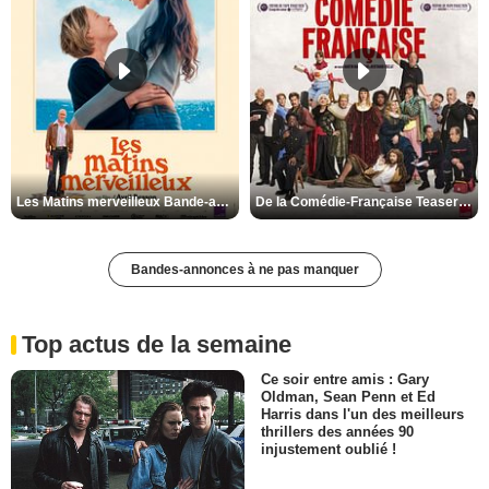
Les Matins merveilleux Bande-annonce VF
De la Comédie-Française Teaser VF
Bandes-annonces à ne pas manquer
Top actus de la semaine
Ce soir entre amis : Gary
Oldman, Sean Penn et Ed
Harris dans l'un des meilleurs
thrillers des années 90
injustement oublié !