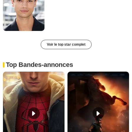
Voir le top star complet
Top Bandes-annonces