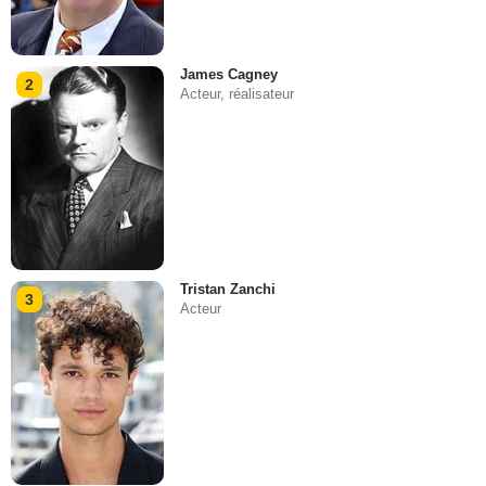
James Cagney
2
Acteur, réalisateur
Tristan Zanchi
3
Acteur