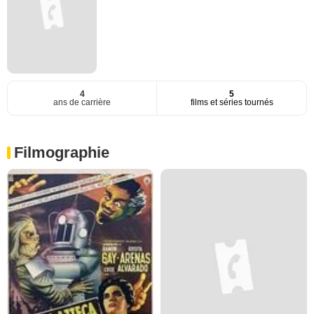
4
5
ans de carrière
films et séries tournés
Filmographie