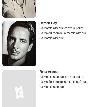
Ramon Gay
La Momie aztèque contre le robot
La Malédiction de la momie aztèque
La Momie aztèque
Rosa Arenas
La Momie aztèque contre le robot
La Malédiction de la momie aztèque
La Momie aztèque