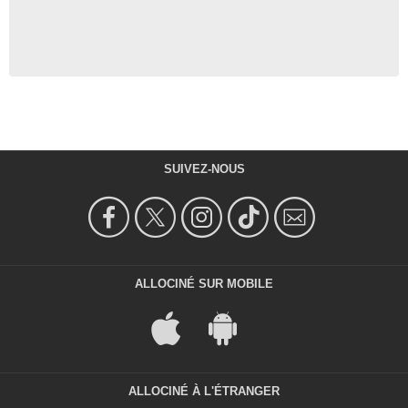
SUIVEZ-NOUS
ALLOCINÉ SUR MOBILE
ALLOCINÉ À L'ÉTRANGER