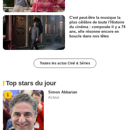
C'est peut-être la musique la
plus célèbre de toute l'Histoire
du cinéma : composée il y a 74
ans, elle résonne encore en
boucle dans nos têtes
Toutes les actus Ciné & Séries
Top stars du jour
Simon Abkarian
1
Acteur