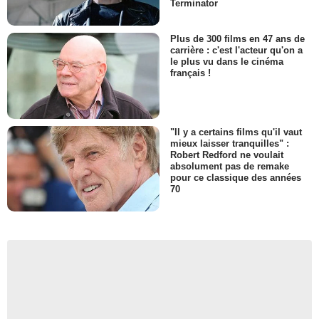
Terminator
Plus de 300 films en 47 ans de
carrière : c'est l'acteur qu'on a
le plus vu dans le cinéma
français !
"Il y a certains films qu'il vaut
mieux laisser tranquilles" :
Robert Redford ne voulait
absolument pas de remake
pour ce classique des années
70