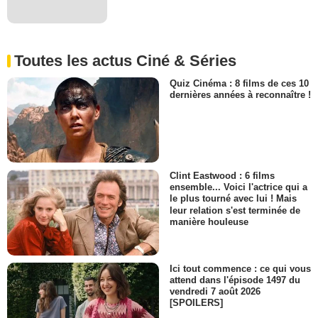
Toutes les actus Ciné & Séries
Quiz Cinéma : 8 films de ces 10
dernières années à reconnaître !
Clint Eastwood : 6 films
ensemble... Voici l'actrice qui a
le plus tourné avec lui ! Mais
leur relation s'est terminée de
manière houleuse
Ici tout commence : ce qui vous
attend dans l'épisode 1497 du
vendredi 7 août 2026
[SPOILERS]