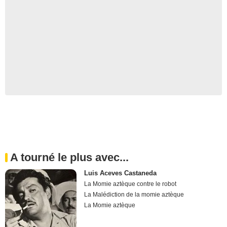
A tourné le plus avec...
Luis Aceves Castaneda
La Momie aztèque contre le robot
La Malédiction de la momie aztèque
La Momie aztèque