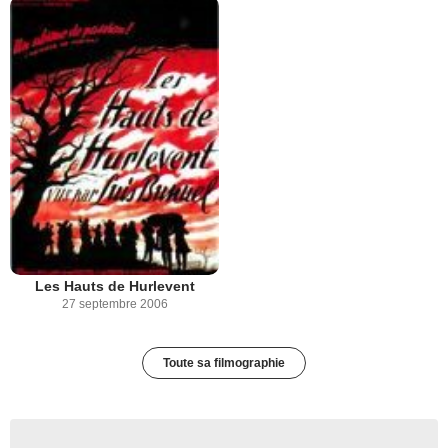
Les Hauts de Hurlevent
27 septembre 2006
Toute sa filmographie