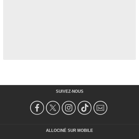
SUIVEZ-NOUS
ALLOCINÉ SUR MOBILE