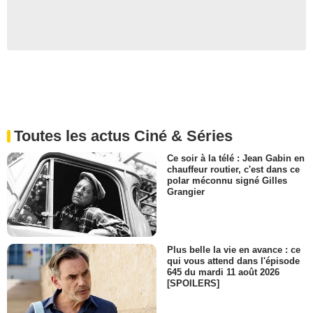
Toutes les actus Ciné & Séries
Ce soir à la télé : Jean Gabin en
chauffeur routier, c'est dans ce
polar méconnu signé Gilles
Grangier
Plus belle la vie en avance : ce
qui vous attend dans l'épisode
645 du mardi 11 août 2026
[SPOILERS]