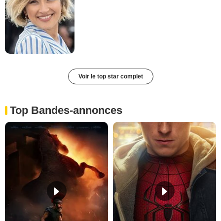
Voir le top star complet
Top Bandes-annonces