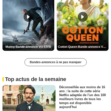
Mutiny Bande-annonce VO STFR
Cotton Queen Bande-annonce VO STFR
Bandes-annonces à ne pas manquer
Top actus de la semaine
Déconseillée aux moins de 16
ans : la suite de cette série
Netflix adaptée de l'un des 100
meilleurs livres de tous les
temps est disponible
aujourd'hui