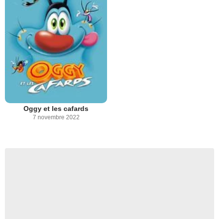
Oggy et les cafards
7 novembre 2022