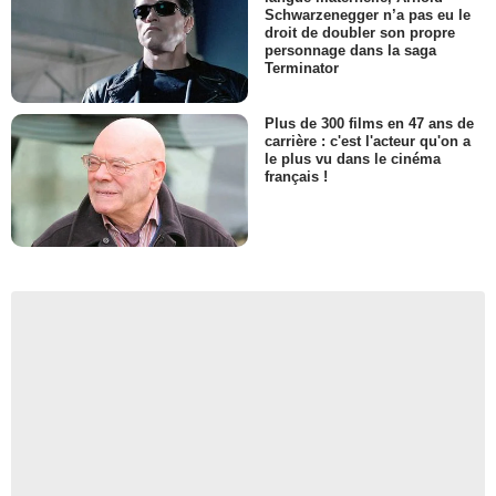
Schwarzenegger n’a pas eu le
droit de doubler son propre
personnage dans la saga
Terminator
Plus de 300 films en 47 ans de
carrière : c'est l'acteur qu'on a
le plus vu dans le cinéma
français !