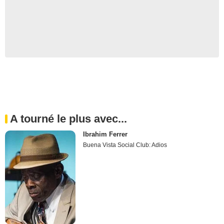
A tourné le plus avec...
Ibrahim Ferrer
Buena Vista Social Club: Adios