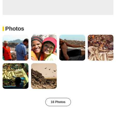
Photos
16 Photos