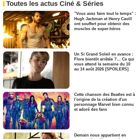
Toutes les actus Ciné & Séries
"Vous avez faim tout le temps" :
Hugh Jackman et Henry Cavill
ont souffert pour obtenir des
muscles de super-héros
Un Si Grand Soleil en avance :
Flore bientôt arrêtée ?… Ce qui
vous attend la semaine du 10
au 14 août 2026 [SPOILERS]
Cette chanson des Beatles est à
l'origine de la création d'un
personnage Marvel bien connu
et adoré des fans
Demain nous appartient en