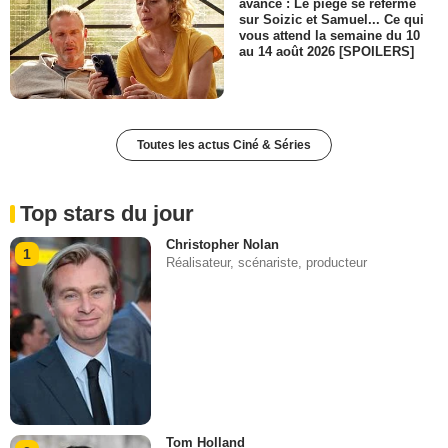
avance : Le piège se referme
sur Soizic et Samuel... Ce qui
vous attend la semaine du 10
au 14 août 2026 [SPOILERS]
Toutes les actus Ciné & Séries
Top stars du jour
Christopher Nolan
1
Réalisateur, scénariste, producteur
Tom Holland