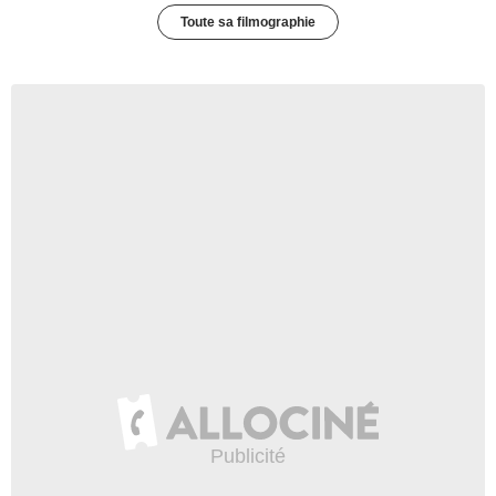
Toute sa filmographie