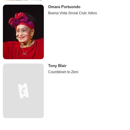
Omara Portuondo
Buena Vista Social Club: Adios
Tony Blair
Countdown to Zero