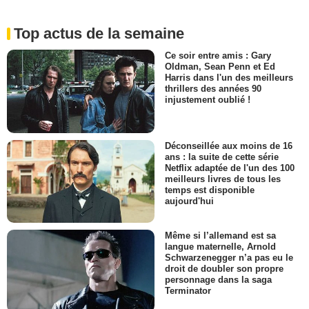
Top actus de la semaine
Ce soir entre amis : Gary
Oldman, Sean Penn et Ed
Harris dans l'un des meilleurs
thrillers des années 90
injustement oublié !
Déconseillée aux moins de 16
ans : la suite de cette série
Netflix adaptée de l'un des 100
meilleurs livres de tous les
temps est disponible
aujourd'hui
Même si l’allemand est sa
langue maternelle, Arnold
Schwarzenegger n’a pas eu le
droit de doubler son propre
personnage dans la saga
Terminator