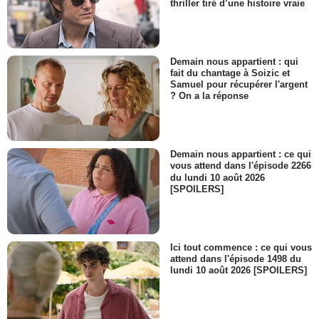
thriller tiré d’une histoire vraie
Demain nous appartient : qui
fait du chantage à Soizic et
Samuel pour récupérer l'argent
? On a la réponse
Demain nous appartient : ce qui
vous attend dans l'épisode 2266
du lundi 10 août 2026
[SPOILERS]
Ici tout commence : ce qui vous
attend dans l'épisode 1498 du
lundi 10 août 2026 [SPOILERS]