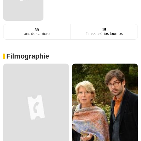
39
15
ans de carrière
films et séries tournés
Filmographie