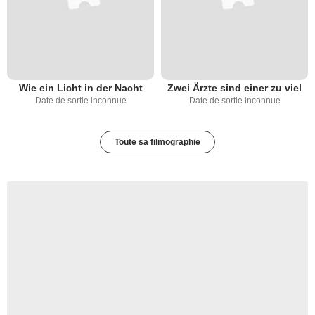
Wie ein Licht in der Nacht
Zwei Ärzte sind einer zu viel
Date de sortie inconnue
Date de sortie inconnue
Toute sa filmographie