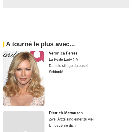
A tourné le plus avec...
Veronica Ferres
La Petite Lady (TV)
Dans le sillage du passé
Schtonk!
Dietrich Mattausch
Zwei Ärzte sind einer zu viel
Ich begehre dich