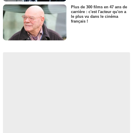
Plus de 300 films en 47 ans de
carrière : c'est l'acteur qu'on a
le plus vu dans le cinéma
français !