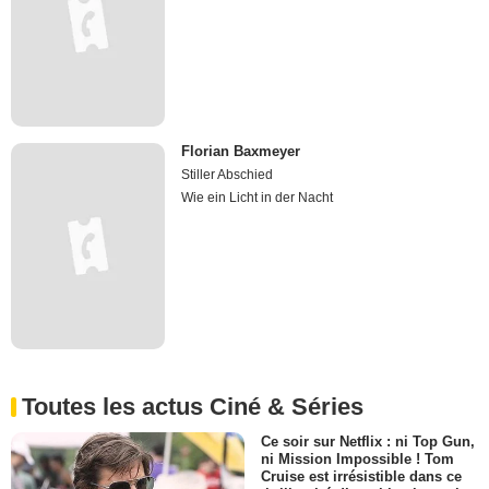
Florian Baxmeyer
Stiller Abschied
Wie ein Licht in der Nacht
Toutes les actus Ciné & Séries
Ce soir sur Netflix : ni Top Gun,
ni Mission Impossible ! Tom
Cruise est irrésistible dans ce