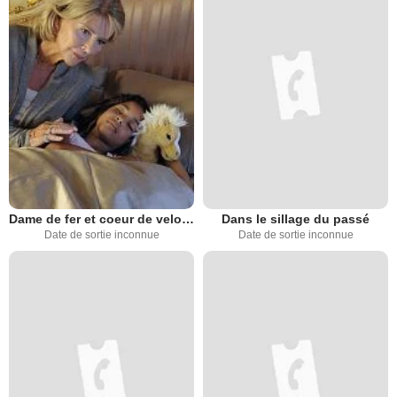
Dame de fer et coeur de velours
Dans le sillage du passé
Date de sortie inconnue
Date de sortie inconnue