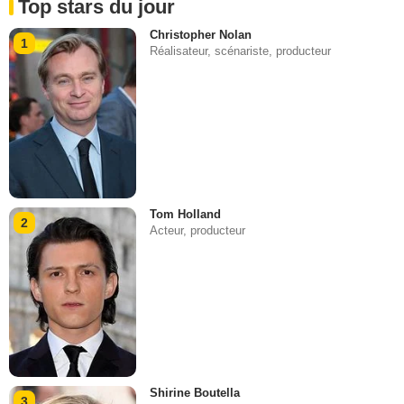
Top stars du jour
Christopher Nolan
1
Réalisateur, scénariste, producteur
Tom Holland
2
Acteur, producteur
Shirine Boutella
3