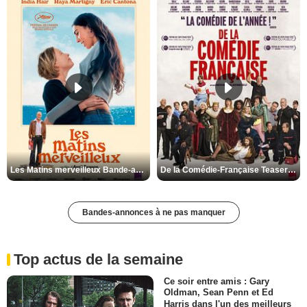
Les Matins merveilleux Bande-annonce VF
De la Comédie-Française Teaser VF
Bandes-annonces à ne pas manquer
Top actus de la semaine
Ce soir entre amis : Gary
Oldman, Sean Penn et Ed
Harris dans l'un des meilleurs