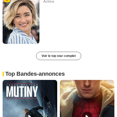
Actrice
Voir le top star complet
Top Bandes-annonces