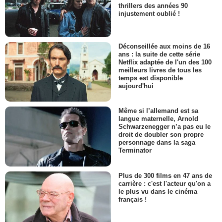
thrillers des années 90
injustement oublié !
Déconseillée aux moins de 16
ans : la suite de cette série
Netflix adaptée de l'un des 100
meilleurs livres de tous les
temps est disponible
aujourd'hui
Même si l’allemand est sa
langue maternelle, Arnold
Schwarzenegger n’a pas eu le
droit de doubler son propre
personnage dans la saga
Terminator
Plus de 300 films en 47 ans de
carrière : c'est l'acteur qu'on a
le plus vu dans le cinéma
français !