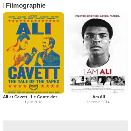
Filmographie
Ali et Cavett : Le Conte des Cassettes
I Am Ali
1 juin 2018
9 octobre 2014