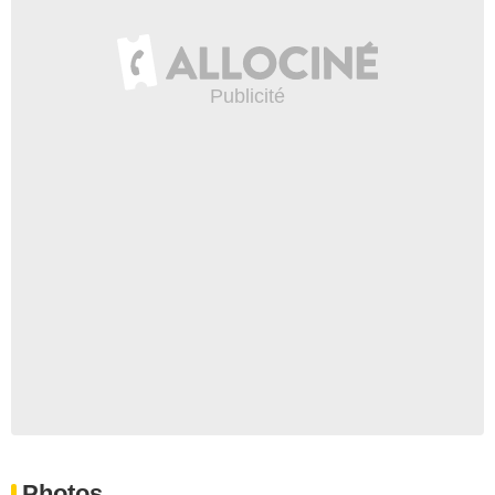
Photos