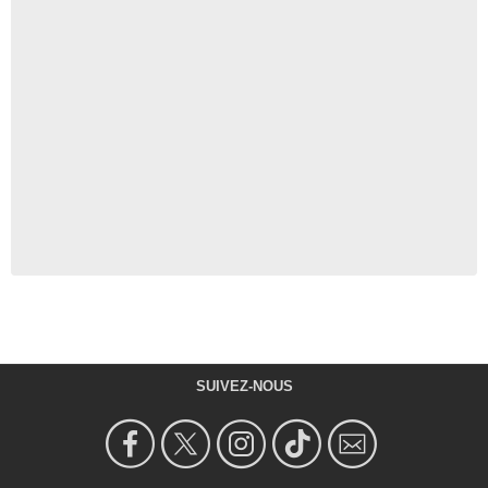
SUIVEZ-NOUS