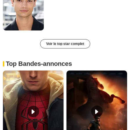
Voir le top star complet
Top Bandes-annonces