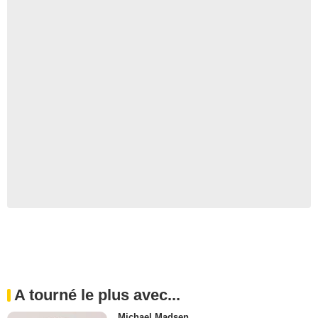
A tourné le plus avec...
Michael Madsen