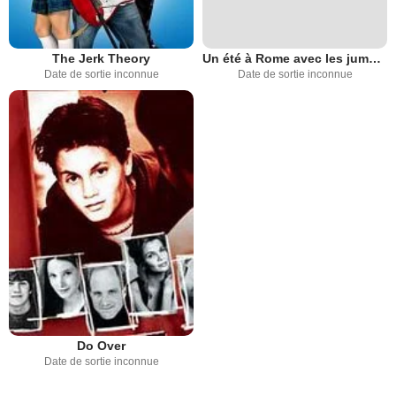
The Jerk Theory
Un été à Rome avec les jumelles
Date de sortie inconnue
Date de sortie inconnue
Do Over
Date de sortie inconnue