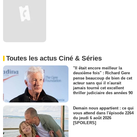
Toutes les actus Ciné & Séries
"Il était encore meilleur la
deuxième fois" : Richard Gere
pense beaucoup de bien de cet
acteur sans qui il n'aurait
jamais tourné cet excellent
thriller judiciaire des années 90
Demain nous appartient : ce qui
vous attend dans l'épisode 2264
du jeudi 6 août 2026
[SPOILERS]