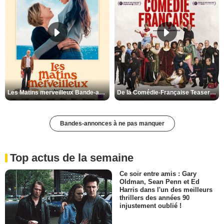
Les Matins merveilleux Bande-annonce VF
De la Comédie-Française Teaser VF
Bandes-annonces à ne pas manquer
Top actus de la semaine
Ce soir entre amis : Gary
Oldman, Sean Penn et Ed
Harris dans l'un des meilleurs
thrillers des années 90
injustement oublié !