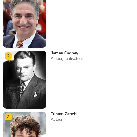
James Cagney
2
Acteur, réalisateur
Tristan Zanchi
3
Acteur