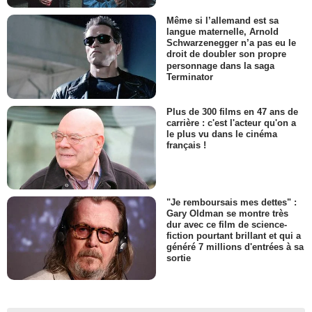
Même si l’allemand est sa
langue maternelle, Arnold
Schwarzenegger n’a pas eu le
droit de doubler son propre
personnage dans la saga
Terminator
Plus de 300 films en 47 ans de
carrière : c'est l'acteur qu'on a
le plus vu dans le cinéma
français !
"Je remboursais mes dettes" :
Gary Oldman se montre très
dur avec ce film de science-
fiction pourtant brillant et qui a
généré 7 millions d'entrées à sa
sortie