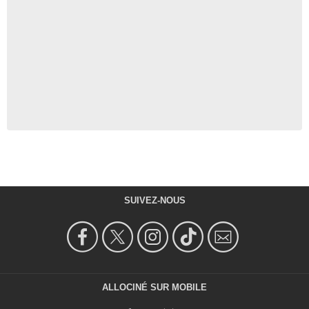
SUIVEZ-NOUS
ALLOCINÉ SUR MOBILE