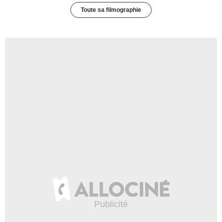
Toute sa filmographie