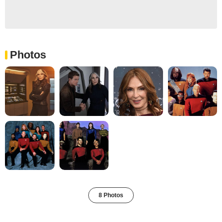
Photos
8 Photos