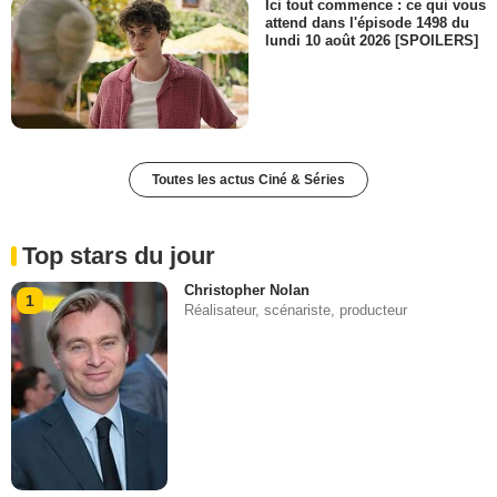
Ici tout commence : ce qui vous
attend dans l'épisode 1498 du
lundi 10 août 2026 [SPOILERS]
Toutes les actus Ciné & Séries
Top stars du jour
Christopher Nolan
1
Réalisateur, scénariste, producteur