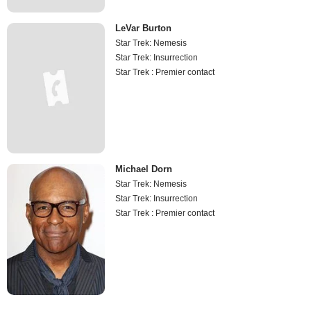
LeVar Burton
Star Trek: Nemesis
Star Trek: Insurrection
Star Trek : Premier contact
Michael Dorn
Star Trek: Nemesis
Star Trek: Insurrection
Star Trek : Premier contact