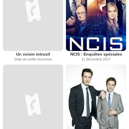
Un voisin intrusif
NCIS : Enquêtes spéciales
Date de sortie inconnue
11 décembre 2017