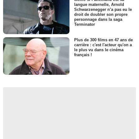
langue maternelle, Arnold
Schwarzenegger n’a pas eu le
droit de doubler son propre
personnage dans la saga
Terminator
Plus de 300 films en 47 ans de
carrière : c'est l'acteur qu'on a
le plus vu dans le cinéma
français !