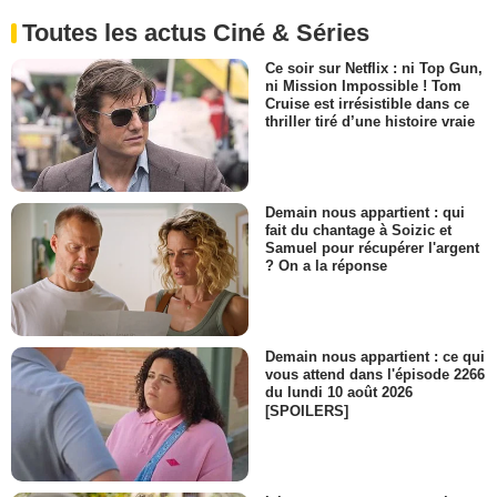
Toutes les actus Ciné & Séries
Ce soir sur Netflix : ni Top Gun,
ni Mission Impossible ! Tom
Cruise est irrésistible dans ce
thriller tiré d’une histoire vraie
Demain nous appartient : qui
fait du chantage à Soizic et
Samuel pour récupérer l'argent
? On a la réponse
Demain nous appartient : ce qui
vous attend dans l'épisode 2266
du lundi 10 août 2026
[SPOILERS]