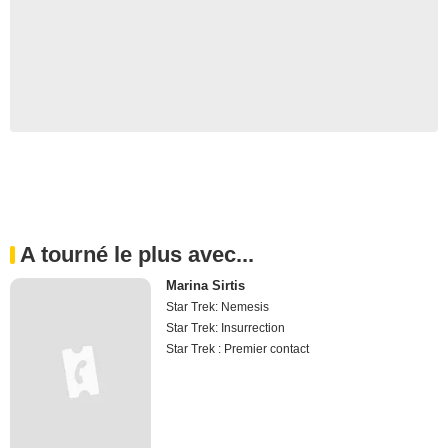
A tourné le plus avec...
Marina Sirtis
Star Trek: Nemesis
Star Trek: Insurrection
Star Trek : Premier contact