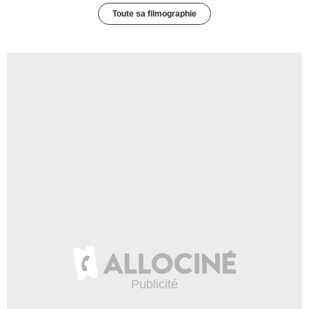
Toute sa filmographie