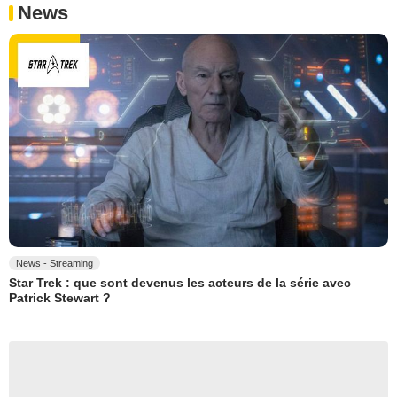
News
News - Streaming
Star Trek : que sont devenus les acteurs de la série avec
Patrick Stewart ?