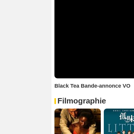
Black Tea Bande-annonce VO
Filmographie