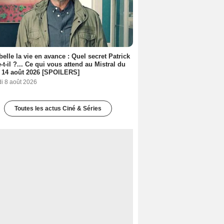
belle la vie en avance : Quel secret Patrick
-t-il ?... Ce qui vous attend au Mistral du
 14 août 2026 [SPOILERS]
i 8 août 2026
Toutes les actus Ciné & Séries