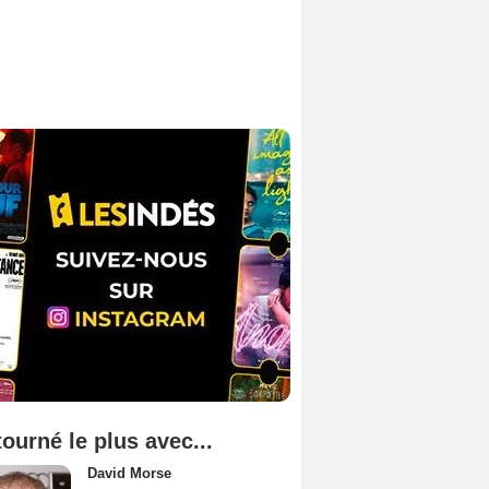
tourné le plus avec...
David Morse