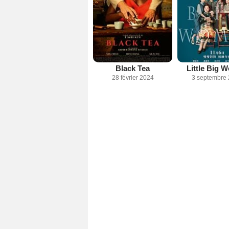
Black Tea
Little Big 
28 février 2024
3 septembre