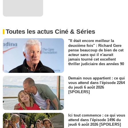
Toutes les actus Ciné & Séries
"Il était encore meilleur la
deuxième fois" : Richard Gere
pense beaucoup de bien de cet
acteur sans qui il n'aurait
jamais tourné cet excellent
thriller judiciaire des années 90
Demain nous appartient : ce qui
vous attend dans l'épisode 2264
du jeudi 6 août 2026
[SPOILERS]
Ici tout commence : ce qui vous
attend dans l'épisode 1496 du
jeudi 6 août 2026 [SPOILERS]