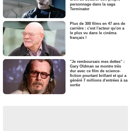
personnage dans la saga
Terminator
Plus de 300 films en 47 ans de
carrière : c'est l'acteur qu'on a
le plus vu dans le cinéma
français !
"Je remboursais mes dettes" :
Gary Oldman se montre très
dur avec ce film de science-
fiction pourtant brillant et qui a
généré 7 millions d'entrées à sa
sortie