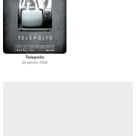
Telepolis
30 janvier 2008