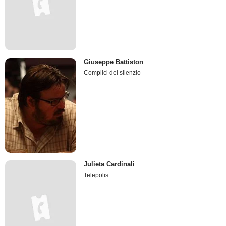
Giuseppe Battiston
Complici del silenzio
Julieta Cardinali
Telepolis