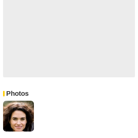
Photos