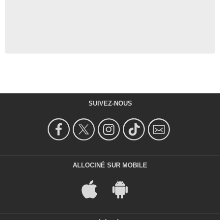
SUIVEZ-NOUS
ALLOCINÉ SUR MOBILE