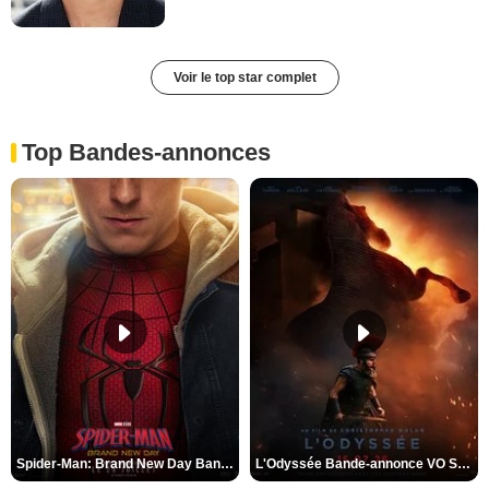
Voir le top star complet
Top Bandes-annonces
Spider-Man: Brand New Day Bande-annonce VO STFR
L'Odyssée Bande-annonce VO STFR