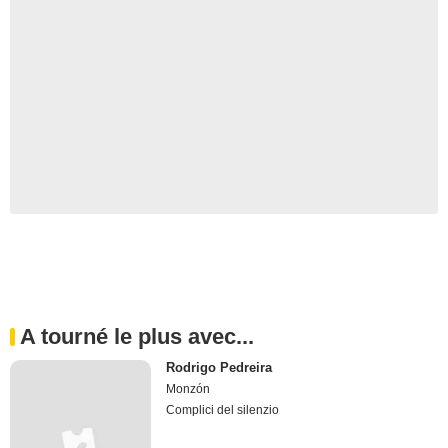
A tourné le plus avec...
Rodrigo Pedreira
Monzón
Complici del silenzio