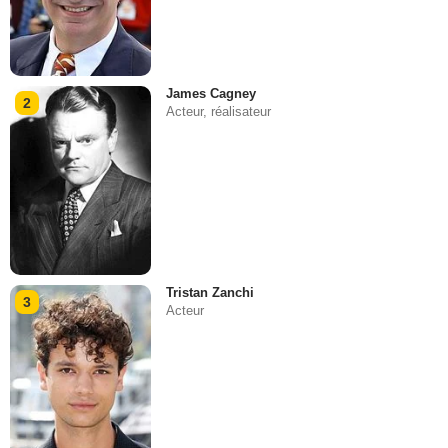
James Cagney
2
Acteur, réalisateur
Tristan Zanchi
3
Acteur