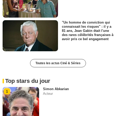
"Un homme de conviction qui
connaissait les risques" : il y a
81 ans, Jean Gabin était l'une
des rares célébrités françaises à
avoir pris ce bel engagement
Toutes les actus Ciné & Séries
Top stars du jour
Simon Abkarian
1
Acteur