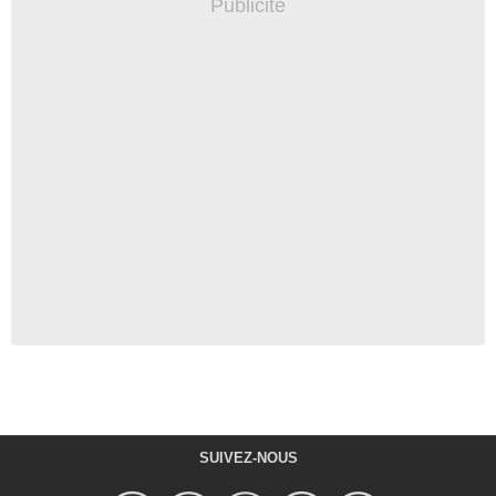
SUIVEZ-NOUS