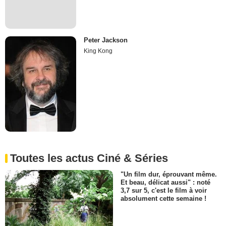
Peter Jackson
King Kong
Toutes les actus Ciné & Séries
"Un film dur, éprouvant même.
Et beau, délicat aussi" : noté
3,7 sur 5, c'est le film à voir
absolument cette semaine !