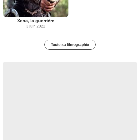
Xena, la guerrière
3 juin 2022
Toute sa filmographie