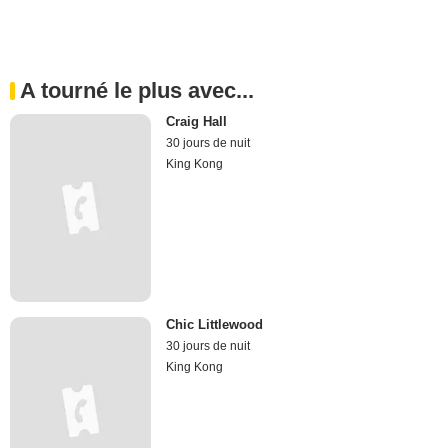
A tourné le plus avec...
Craig Hall
30 jours de nuit
King Kong
Chic Littlewood
30 jours de nuit
King Kong