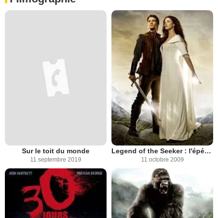
Sur le toit du monde
Legend of the Seeker : l'épée de vérité
11 septembre 2019
11 octobre 2009