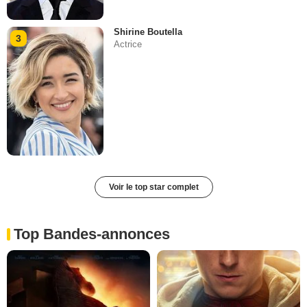
Shirine Boutella
3
Actrice
Voir le top star complet
Top Bandes-annonces