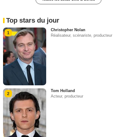
Top stars du jour
Christopher Nolan
1
Réalisateur, scénariste, producteur
Tom Holland
2
Acteur, producteur