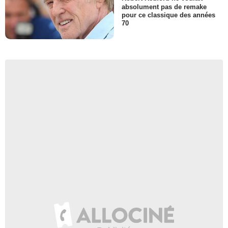
absolument pas de remake
pour ce classique des années
70