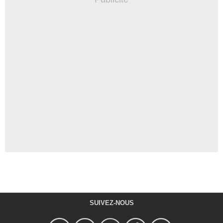
SUIVEZ-NOUS