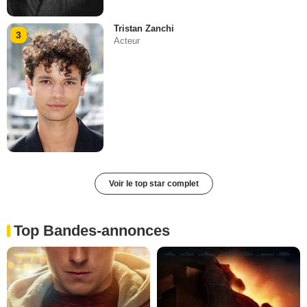
Tristan Zanchi
3
Acteur
Voir le top star complet
Top Bandes-annonces