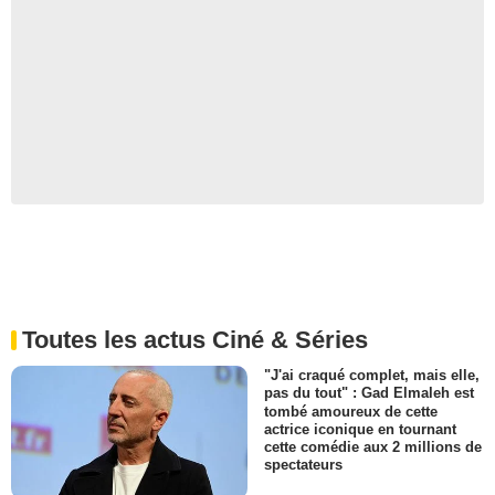
Toutes les actus Ciné & Séries
"J'ai craqué complet, mais elle,
pas du tout" : Gad Elmaleh est
tombé amoureux de cette
actrice iconique en tournant
cette comédie aux 2 millions de
spectateurs