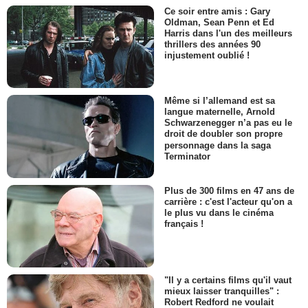
Ce soir entre amis : Gary
Oldman, Sean Penn et Ed
Harris dans l'un des meilleurs
thrillers des années 90
injustement oublié !
Même si l’allemand est sa
langue maternelle, Arnold
Schwarzenegger n’a pas eu le
droit de doubler son propre
personnage dans la saga
Terminator
Plus de 300 films en 47 ans de
carrière : c'est l'acteur qu'on a
le plus vu dans le cinéma
français !
"Il y a certains films qu'il vaut
mieux laisser tranquilles" :
Robert Redford ne voulait