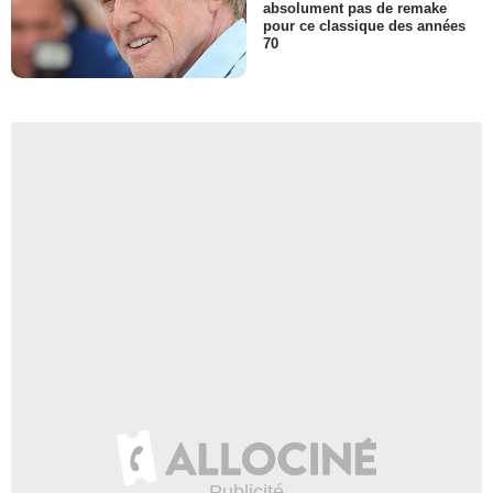
absolument pas de remake
pour ce classique des années
70