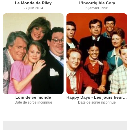
Le Monde de Riley
L'Incorrigible Cory
27 juin 2014
6 janvier 1996
Loin de ce monde
Happy Days - Les jours heureux
Date de sortie inconnue
Date de sortie inconnue