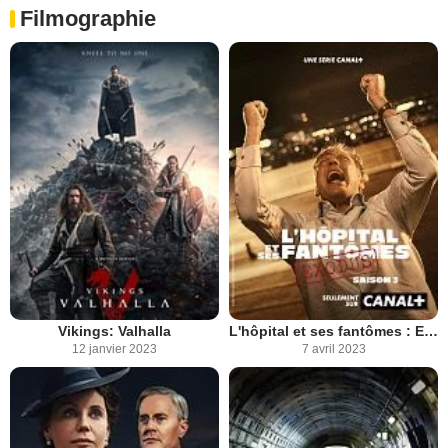
Filmographie
Vikings: Valhalla
L'hôpital et ses fantômes : Exodus
12 janvier 2023
7 avril 2023