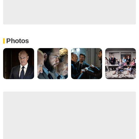
Photos