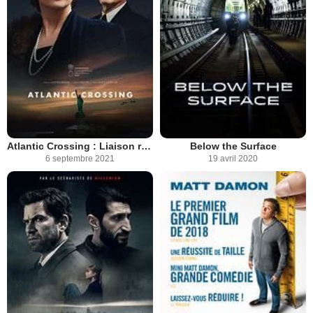
Atlantic Crossing : Liaison royale
Below the Surface
6 septembre 2021
19 avril 2020