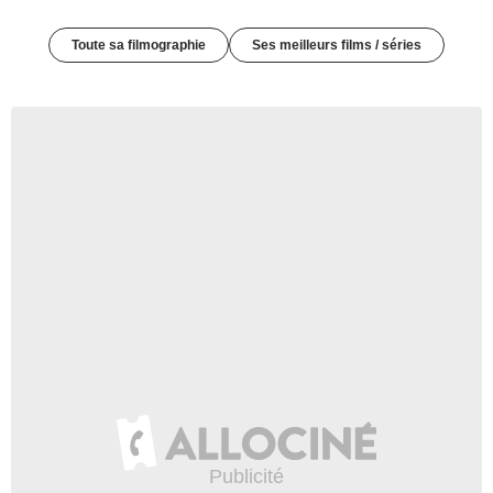
Toute sa filmographie
Ses meilleurs films / séries