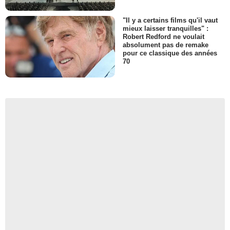
"Il y a certains films qu'il vaut
mieux laisser tranquilles" :
Robert Redford ne voulait
absolument pas de remake
pour ce classique des années
70