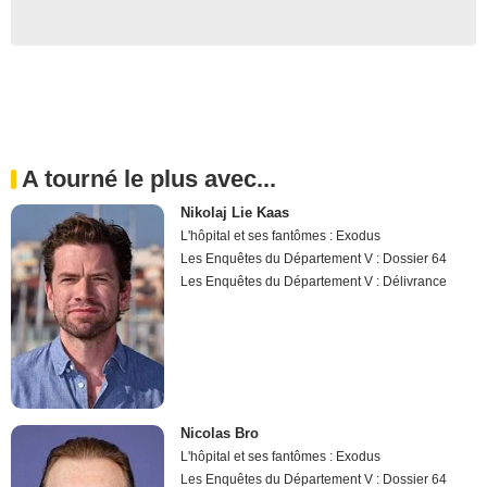
A tourné le plus avec...
Nikolaj Lie Kaas
L'hôpital et ses fantômes : Exodus
Les Enquêtes du Département V : Dossier 64
Les Enquêtes du Département V : Délivrance
Nicolas Bro
L'hôpital et ses fantômes : Exodus
Les Enquêtes du Département V : Dossier 64