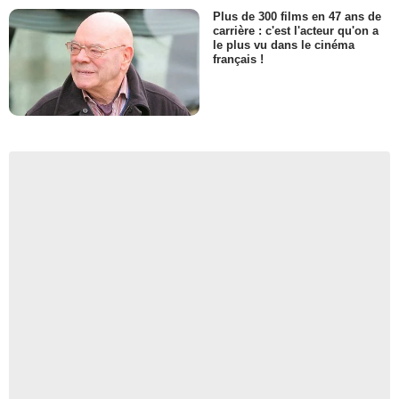
Plus de 300 films en 47 ans de
carrière : c'est l'acteur qu'on a
le plus vu dans le cinéma
français !