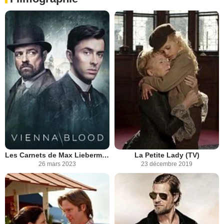
Les Carnets de Max Liebermann
La Petite Lady (TV)
26 mars 2023
23 décembre 2019