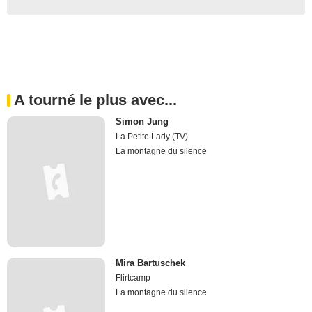
A tourné le plus avec...
Simon Jung
La Petite Lady (TV)
La montagne du silence
Mira Bartuschek
Flirtcamp
La montagne du silence