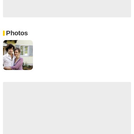
Photos