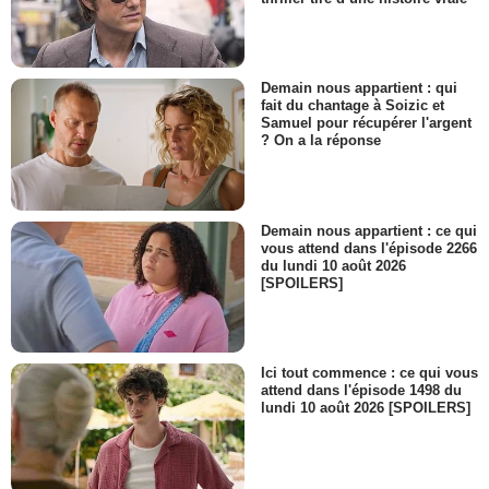
Demain nous appartient : qui
fait du chantage à Soizic et
Samuel pour récupérer l'argent
? On a la réponse
Demain nous appartient : ce qui
vous attend dans l'épisode 2266
du lundi 10 août 2026
[SPOILERS]
Ici tout commence : ce qui vous
attend dans l'épisode 1498 du
lundi 10 août 2026 [SPOILERS]