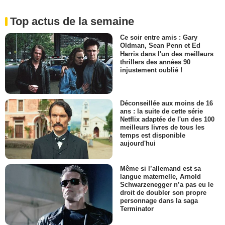
Top actus de la semaine
Ce soir entre amis : Gary
Oldman, Sean Penn et Ed
Harris dans l'un des meilleurs
thrillers des années 90
injustement oublié !
Déconseillée aux moins de 16
ans : la suite de cette série
Netflix adaptée de l'un des 100
meilleurs livres de tous les
temps est disponible
aujourd'hui
Même si l’allemand est sa
langue maternelle, Arnold
Schwarzenegger n’a pas eu le
droit de doubler son propre
personnage dans la saga
Terminator