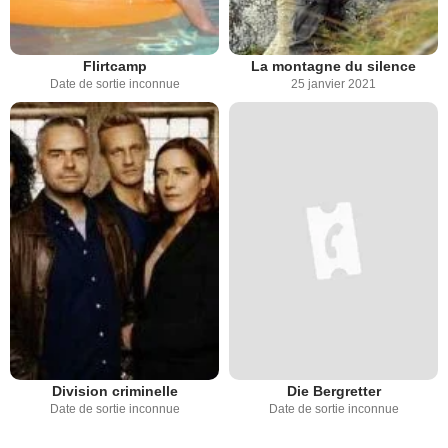
Flirtcamp
La montagne du silence
Date de sortie inconnue
25 janvier 2021
Division criminelle
Die Bergretter
Date de sortie inconnue
Date de sortie inconnue