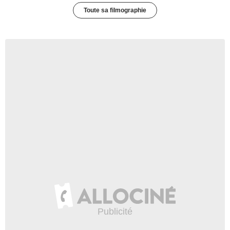
Toute sa filmographie